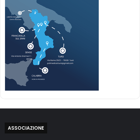
ASSOCIAZIONE