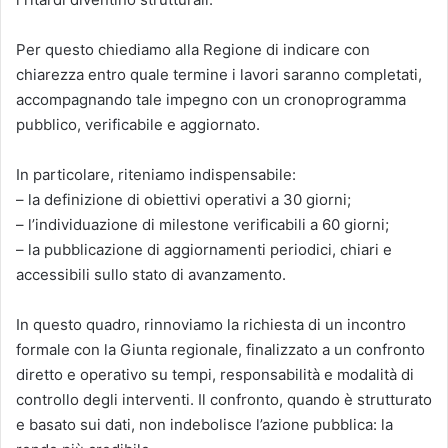
Per questo chiediamo alla Regione di indicare con
chiarezza entro quale termine i lavori saranno completati,
accompagnando tale impegno con un cronoprogramma
pubblico, verificabile e aggiornato.
In particolare, riteniamo indispensabile:
– la definizione di obiettivi operativi a 30 giorni;
– l’individuazione di milestone verificabili a 60 giorni;
– la pubblicazione di aggiornamenti periodici, chiari e
accessibili sullo stato di avanzamento.
In questo quadro, rinnoviamo la richiesta di un incontro
formale con la Giunta regionale, finalizzato a un confronto
diretto e operativo su tempi, responsabilità e modalità di
controllo degli interventi. Il confronto, quando è strutturato
e basato sui dati, non indebolisce l’azione pubblica: la