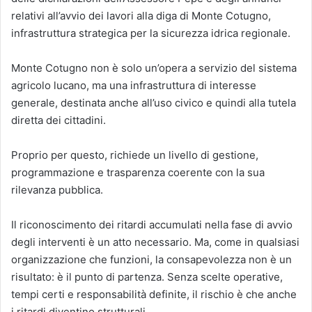
relativi all’avvio dei lavori alla diga di Monte Cotugno,
infrastruttura strategica per la sicurezza idrica regionale.
Monte Cotugno non è solo un’opera a servizio del sistema
agricolo lucano, ma una infrastruttura di interesse
generale, destinata anche all’uso civico e quindi alla tutela
diretta dei cittadini.
Proprio per questo, richiede un livello di gestione,
programmazione e trasparenza coerente con la sua
rilevanza pubblica.
Il riconoscimento dei ritardi accumulati nella fase di avvio
degli interventi è un atto necessario. Ma, come in qualsiasi
organizzazione che funzioni, la consapevolezza non è un
risultato: è il punto di partenza. Senza scelte operative,
tempi certi e responsabilità definite, il rischio è che anche
i ritardi diventino strutturali.