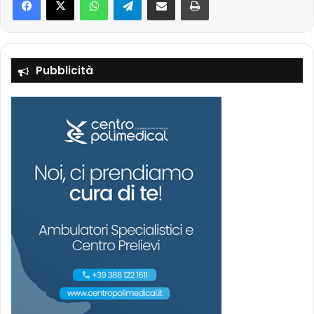
Pubblicità