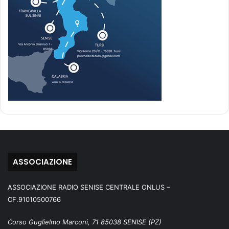
ASSOCIAZIONE
ASSOCIAZIONE RADIO SENISE CENTRALE ONLUS –
CF.91010500766
Corso Guglielmo Marconi, 71 85038 SENISE (PZ)