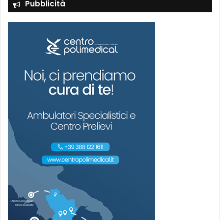
Pubblicità