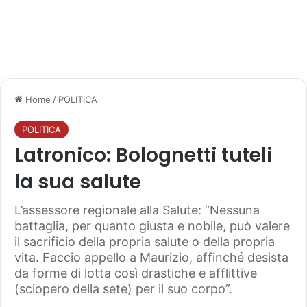
Home
/
POLITICA
POLITICA
Latronico: Bolognetti tuteli
la sua salute
L’assessore regionale alla Salute: “Nessuna
battaglia, per quanto giusta e nobile, può valere
il sacrificio della propria salute o della propria
vita. Faccio appello a Maurizio, affinché desista
da forme di lotta così drastiche e afflittive
(sciopero della sete) per il suo corpo”.