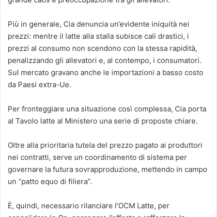
Più in generale, Cia denuncia un’evidente iniquità nei
prezzi: mentre il latte alla stalla subisce cali drastici, i
prezzi al consumo non scendono con la stessa rapidità,
penalizzando gli allevatori e, al contempo, i consumatori.
Sul mercato gravano anche le importazioni a basso costo
da Paesi extra-Ue.
Per fronteggiare una situazione così complessa, Cia porta
al Tavolo latte al Ministero una serie di proposte chiare.
Oltre alla prioritaria tutela del prezzo pagato ai produttori
nei contratti, serve un coordinamento di sistema per
governare la futura sovrapproduzione, mettendo in campo
un “patto equo di filiera”.
È, quindi, necessario rilanciare l’OCM Latte, per