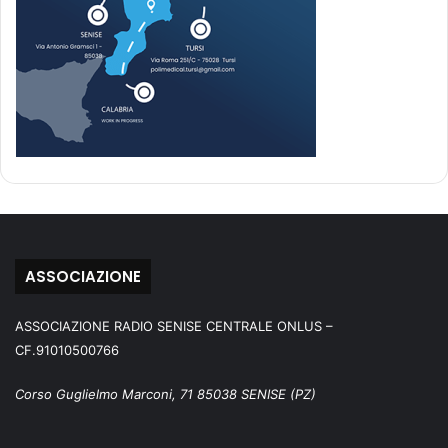
ASSOCIAZIONE
ASSOCIAZIONE RADIO SENISE CENTRALE ONLUS –
CF.91010500766
Corso Guglielmo Marconi, 71 85038 SENISE (PZ)