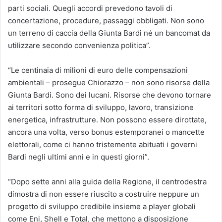
parti sociali. Quegli accordi prevedono tavoli di
concertazione, procedure, passaggi obbligati. Non sono
un terreno di caccia della Giunta Bardi né un bancomat da
utilizzare secondo convenienza politica”.
“Le centinaia di milioni di euro delle compensazioni
ambientali – prosegue Chiorazzo – non sono risorse della
Giunta Bardi. Sono dei lucani. Risorse che devono tornare
ai territori sotto forma di sviluppo, lavoro, transizione
energetica, infrastrutture. Non possono essere dirottate,
ancora una volta, verso bonus estemporanei o mancette
elettorali, come ci hanno tristemente abituati i governi
Bardi negli ultimi anni e in questi giorni”.
“Dopo sette anni alla guida della Regione, il centrodestra
dimostra di non essere riuscito a costruire neppure un
progetto di sviluppo credibile insieme a player globali
come Eni, Shell e Total, che mettono a disposizione