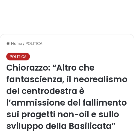
Home
/
POLITICA
POLITICA
Chiorazzo: “Altro che
fantascienza, il neorealismo
del centrodestra è
l’ammissione del fallimento
sui progetti non-oil e sullo
sviluppo della Basilicata”