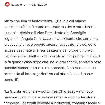
Redazione
04/12/2025
“Altro che film di fantascienza. Quello a cui stiamo
assistendo è il più crudo neorealismo del centrodestra
lucano” – dichiara il Vice Presidente del Consiglio
regionale, Angelo Chiorazzo -. “Una Giunta che annuncia
la sospensione, o peggio ancora l’avocazione a sé, delle
risorse destinate alla realizzazione dei progetti non-oil
insieme a Eni, Shell e Total, certifica il proprio fallimento. E
lo fa guarda caso dopo che, nei giorni scorsi, abbiamo reso
pubblici numeri, ritardi e responsabilità presentando un
pacchetto di interrogazioni su cui attendiamo risposte
puntuali”.
“La Giunta regionale – sottolinea Chiorazzo – non può
pensare di modificare unilateralmente accordi territoriali
complessi, costruiti insieme a istituzioni, comunità locali e