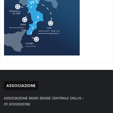
ASSOCIAZIONE
ASSOCIAZIONE RADIO SENISE CENTRALE ONLUS –
CF.91010500766