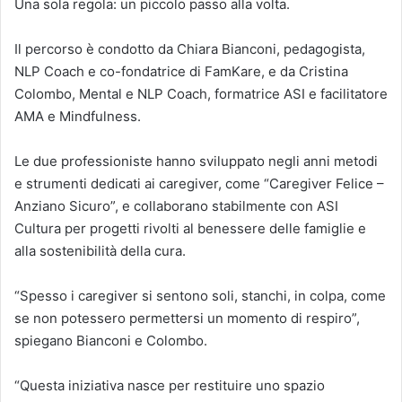
Una sola regola: un piccolo passo alla volta.
Il percorso è condotto da Chiara Bianconi, pedagogista,
NLP Coach e co-fondatrice di FamKare, e da Cristina
Colombo, Mental e NLP Coach, formatrice ASI e facilitatore
AMA e Mindfulness.
Le due professioniste hanno sviluppato negli anni metodi
e strumenti dedicati ai caregiver, come “Caregiver Felice –
Anziano Sicuro”, e collaborano stabilmente con ASI
Cultura per progetti rivolti al benessere delle famiglie e
alla sostenibilità della cura.
“Spesso i caregiver si sentono soli, stanchi, in colpa, come
se non potessero permettersi un momento di respiro”,
spiegano Bianconi e Colombo.
“Questa iniziativa nasce per restituire uno spazio