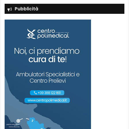
Pubblicità