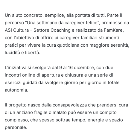
Un aiuto concreto, semplice, alla portata di tutti. Parte il
percorso “Una settimana da caregiver felice”, promosso da
ASI Cultura – Settore Coaching e realizzato da FamKare,
con l’obiettivo di offrire ai caregiver familiari strumenti
pratici per vivere la cura quotidiana con maggiore serenità,
lucidità e libertà.
L’iniziativa si svolgerà dal 9 al 16 dicembre, con due
incontri online di apertura e chiusura e una serie di
esercizi guidati da svolgere giorno per giorno in totale
autonomia.
Il progetto nasce dalla consapevolezza che prendersi cura
di un anziano fragile o malato può essere un compito
complesso, che spesso sottrae tempo, energie e spazio
personale.