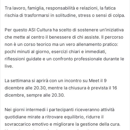
Tra lavoro, famiglia, responsabilità e relazioni, la fatica
rischia di trasformarsi in solitudine, stress o sensi di colpa.
Per questo ASI Cultura ha scelto di sostenere un’iniziativa
che mette al centro il benessere di chi assiste. Il percorso
non è un corso teorico ma un vero allenamento pratico:
pochi minuti al giorno, esercizi chiari e immediati,
riflessioni guidate e un confronto professionale durante le
live.
La settimana si aprirà con un incontro su Meet il 9
dicembre alle 20.30, mentre la chiusura è prevista il 16
dicembre, sempre alle 20.30.
Nei giorni intermedi i partecipanti riceveranno attività
quotidiane mirate a ritrovare equilibrio, ridurre il
sovraccarico emotivo e migliorare la gestione della cura.