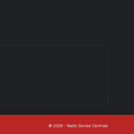
© 2026 - Radio Senise Centrale