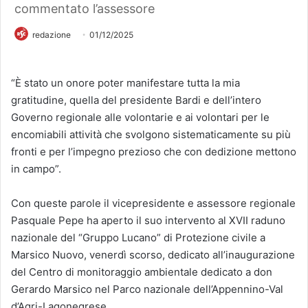
commentato l’assessore
redazione
01/12/2025
“È stato un onore poter manifestare tutta la mia
gratitudine, quella del presidente Bardi e dell’intero
Governo regionale alle volontarie e ai volontari per le
encomiabili attività che svolgono sistematicamente su più
fronti e per l’impegno prezioso che con dedizione mettono
in campo”.
Con queste parole il vicepresidente e assessore regionale
Pasquale Pepe ha aperto il suo intervento al XVII raduno
nazionale del “Gruppo Lucano” di Protezione civile a
Marsico Nuovo, venerdì scorso, dedicato all’inaugurazione
del Centro di monitoraggio ambientale dedicato a don
Gerardo Marsico nel Parco nazionale dell’Appennino-Val
d’Agri-Lagonegrese.