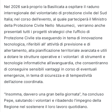
Nel 2026 sarà proprio la Basilicata a ospitare il raduno
interregionale del volontariato di protezione civile del Sud
Italia; nel corso dell’evento, al quale parteciperà il Ministro
della Protezione Civile Nello Musumeci, verranno anche
presentati tutti i progetti strategici che l’ufficio di
Protezione Civile sta eseguendo in tema di innovazione
tecnologica, riferibili all’ attività di previsione e di
allertamento, alla pianificazione territoriale avanzata e utili
a dotare le strutture operative e i volontari di strumenti e
tecnologie informatiche all’avanguardia, che consentiranno
di conseguire sensibili vantaggi in corso di eventuali
emergenze, in tema di sicurezza e di tempestività
dell’azione coordinata.
“Insomma, davvero una gran bella giornata”, ha concluso
Pepe, salutando i volontari e ribadendo l’impegno della
Regione nel sostenere il loro lavoro quotidiano.