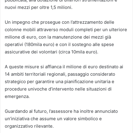
nuovi mezzi per oltre 1,5 milioni.
Un impegno che prosegue con l’attrezzamento delle
colonne mobili attraverso moduli completi per un ulteriore
milione di euro, con la manutenzione dei mezzi già
operativi (180mila euro) e con il sostegno alle spese
assicurative dei volontari (circa 10mila euro).
A queste misure si affianca il milione di euro destinato ai
14 ambiti territoriali regionali, passaggio considerato
strategico per garantire una pianificazione unitaria e
procedure univoche d’intervento nelle situazioni di
emergenza.
Guardando al futuro, l’assessore ha inoltre annunciato
un’iniziativa che assume un valore simbolico e
organizzativo rilevante.