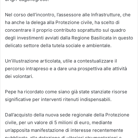
Nel corso dell’incontro, l’assessore alle Infrastrutture, che
ha anche la delega alla Protezione civile, ha scelto di
concentrare il proprio contributo soprattutto sul quadro
degli investimenti avviati dalla Regione Basilicata in questo
delicato settore della tutela sociale e ambientale.
Un’illustrazione articolata, utile a contestualizzare il
percorso intrapreso e a dare una prospettiva alle attività
dei volontari.
Pepe ha ricordato come siano già state stanziate risorse
significative per interventi ritenuti indispensabili.
Dall’acquisto della nuova sede regionale della Protezione
civile, per un valore di 5 milioni di euro, mediante
un’apposita manifestazione di interesse recentemente
pubblicata, alla dotazione di ulteriori strumentazioni e