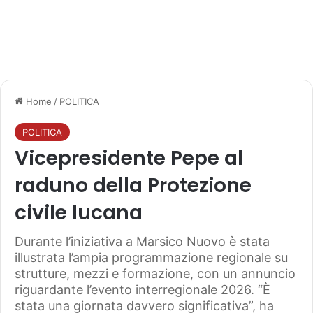
Home
/
POLITICA
POLITICA
Vicepresidente Pepe al
raduno della Protezione
civile lucana
Durante l’iniziativa a Marsico Nuovo è stata
illustrata l’ampia programmazione regionale su
strutture, mezzi e formazione, con un annuncio
riguardante l’evento interregionale 2026. “È
stata una giornata davvero significativa”, ha