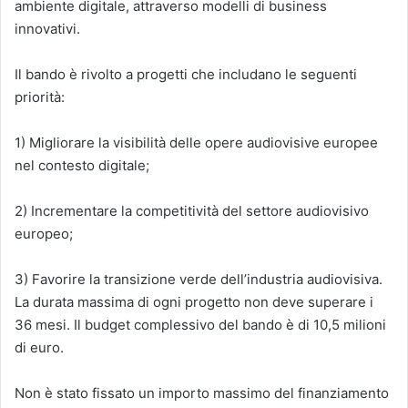
ambiente digitale, attraverso modelli di business
innovativi.
Il bando è rivolto a progetti che includano le seguenti
priorità:
1) Migliorare la visibilità delle opere audiovisive europee
nel contesto digitale;
2) Incrementare la competitività del settore audiovisivo
europeo;
3) Favorire la transizione verde dell’industria audiovisiva.
La durata massima di ogni progetto non deve superare i
36 mesi. Il budget complessivo del bando è di 10,5 milioni
di euro.
Non è stato fissato un importo massimo del finanziamento