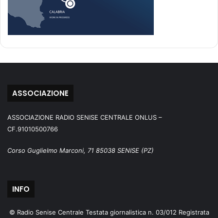
ASSOCIAZIONE
ASSOCIAZIONE RADIO SENISE CENTRALE ONLUS –
CF.91010500766
Corso Guglielmo Marconi, 71 85038 SENISE (PZ)
INFO
© Radio Senise Centrale Testata giornalistica n. 03/012 Registrata