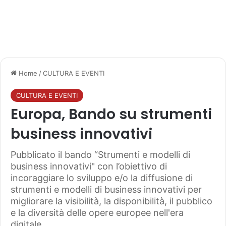
Home
/
CULTURA E EVENTI
CULTURA E EVENTI
Europa, Bando su strumenti
business innovativi
Pubblicato il bando “Strumenti e modelli di
business innovativi" con l’obiettivo di
incoraggiare lo sviluppo e/o la diffusione di
strumenti e modelli di business innovativi per
migliorare la visibilità, la disponibilità, il pubblico
e la diversità delle opere europee nell'era
digitale.