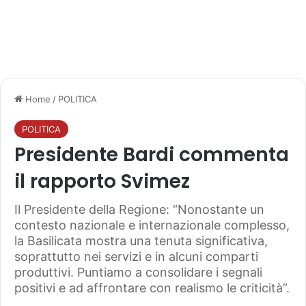
Home
/
POLITICA
POLITICA
Presidente Bardi commenta
il rapporto Svimez
Il Presidente della Regione: “Nonostante un
contesto nazionale e internazionale complesso,
la Basilicata mostra una tenuta significativa,
soprattutto nei servizi e in alcuni comparti
produttivi. Puntiamo a consolidare i segnali
positivi e ad affrontare con realismo le criticità”.