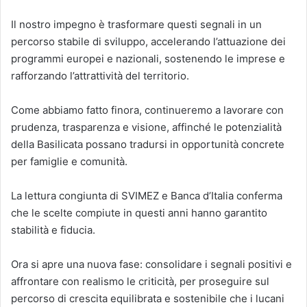
Il nostro impegno è trasformare questi segnali in un
percorso stabile di sviluppo, accelerando l’attuazione dei
programmi europei e nazionali, sostenendo le imprese e
rafforzando l’attrattività del territorio.
Come abbiamo fatto finora, continueremo a lavorare con
prudenza, trasparenza e visione, affinché le potenzialità
della Basilicata possano tradursi in opportunità concrete
per famiglie e comunità.
La lettura congiunta di SVIMEZ e Banca d’Italia conferma
che le scelte compiute in questi anni hanno garantito
stabilità e fiducia.
Ora si apre una nuova fase: consolidare i segnali positivi e
affrontare con realismo le criticità, per proseguire sul
percorso di crescita equilibrata e sostenibile che i lucani