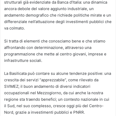
strutturali già evidenziate da Banca d’Italia: una dinamica
ancora debole del valore aggiunto industriale, un
andamento demografico che richiede politiche mirate e un
differenziale nell’attuazione degli investimenti pubblici che
va colmato.
Si tratta di elementi che conosciamo bene e che stiamo
affrontando con determinazione, attraverso una
programmazione che mette al centro giovani, imprese e
infrastrutture sociali.
La Basilicata può contare su alcune tendenze positive: una
crescita dei servizi “apprezzabile”, come rilevato da
SVIMEZ; il buon andamento di diversi indicatori
occupazionali nel Mezzogiorno, da cui anche la nostra
regione sta traendo benefici; un contesto nazionale in cui
il Sud, nel suo complesso, cresce oggi più del Centro-
Nord, grazie a investimenti pubblici e PNRR.