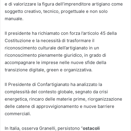
e di valorizzare la figura dell’imprenditore artigiano come
soggetto creativo, tecnico, progettuale e non solo
manuale.
Il presidente ha richiamato con forza l’articolo 45 della
Costituzione e la necessità di trasformare il
riconoscimento culturale dell’artigianato in un
riconoscimento pienamente giuridico, in grado di
accompagnare le imprese nelle nuove sfide della
transizione digitale, green e organizzativa.
Il Presidente di Confartigianato ha analizzato la
complessità del contesto globale, segnato da crisi
energetica, rincaro delle materie prime, riorganizzazione
delle catene di approvvigionamento e nuove barriere
commerciali.
In Italia, osserva Granelli, persistono “
ostacoli