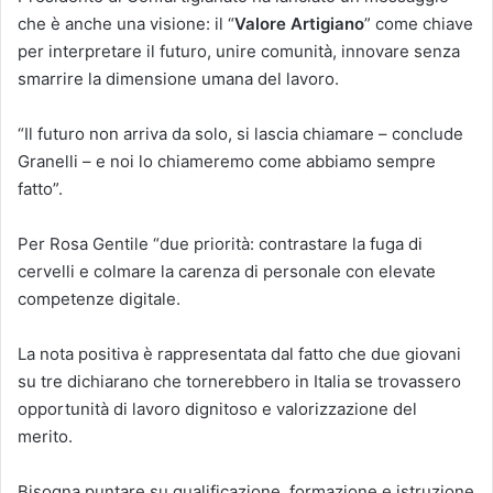
che è anche una visione: il “
Valore Artigiano
” come chiave
per interpretare il futuro, unire comunità, innovare senza
smarrire la dimensione umana del lavoro.
“Il futuro non arriva da solo, si lascia chiamare – conclude
Granelli – e noi lo chiameremo come abbiamo sempre
fatto”.
Per Rosa Gentile “due priorità: contrastare la fuga di
cervelli e colmare la carenza di personale con elevate
competenze digitale.
La nota positiva è rappresentata dal fatto che due giovani
su tre dichiarano che tornerebbero in Italia se trovassero
opportunità di lavoro dignitoso e valorizzazione del
merito.
Bisogna puntare su qualificazione, formazione e istruzione