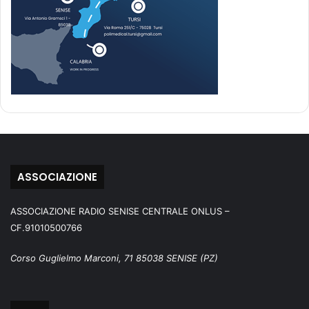
ASSOCIAZIONE
ASSOCIAZIONE RADIO SENISE CENTRALE ONLUS –
CF.91010500766
Corso Guglielmo Marconi, 71 85038 SENISE (PZ)