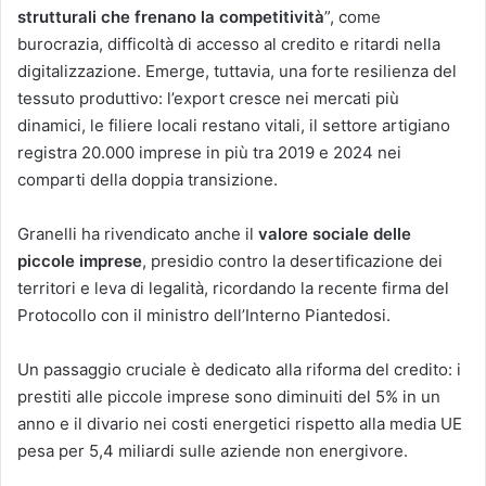
strutturali
che frenano la competitività
”, come
burocrazia, difficoltà di accesso al credito e ritardi nella
digitalizzazione. Emerge, tuttavia, una forte resilienza del
tessuto produttivo: l’export cresce nei mercati più
dinamici, le filiere locali restano vitali, il settore artigiano
registra 20.000 imprese in più tra 2019 e 2024 nei
comparti della doppia transizione.
Granelli ha rivendicato anche il
valore sociale delle
piccole imprese
, presidio contro la desertificazione dei
territori e leva di legalità, ricordando la recente firma del
Protocollo con il ministro dell’Interno Piantedosi.
Un passaggio cruciale è dedicato alla riforma del credito: i
prestiti alle piccole imprese sono diminuiti del 5% in un
anno e il divario nei costi energetici rispetto alla media UE
pesa per 5,4 miliardi sulle aziende non energivore.