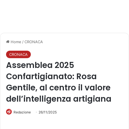
Home
/
CRONACA
CRONACA
Assemblea 2025
Confartigianato: Rosa
Gentile, al centro il valore
dell’intelligenza artigiana
Redazione
26/11/2025