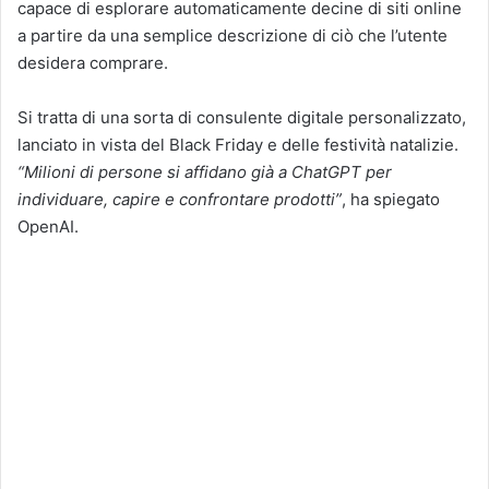
capace di esplorare automaticamente decine di siti online
a partire da una semplice descrizione di ciò che l’utente
desidera comprare.
Si tratta di una sorta di consulente digitale personalizzato,
lanciato in vista del Black Friday e delle festività natalizie.
“Milioni di persone si affidano già a ChatGPT per
individuare, capire e confrontare prodotti”
, ha spiegato
OpenAI.