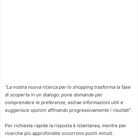
“La nostra nuova ricerca per lo shopping trasforma la fase
di scoperta in un dialogo: pone domande per
comprendere le preferenze, estrae informazioni utili e
suggerisce opzioni affinando progressivamente i risultati”
.
Per richieste rapide la risposta è istantanea, mentre per
ricerche più approfondite occorrono pochi minuti.