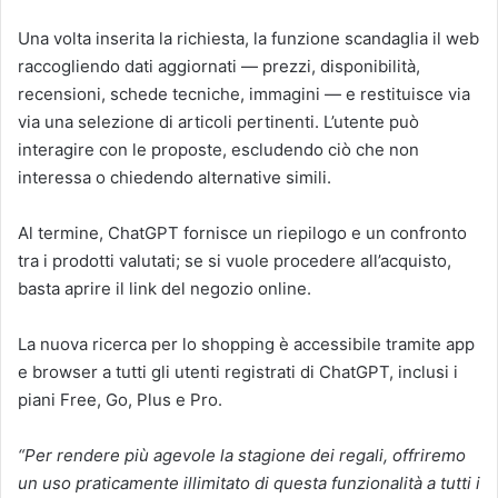
Una volta inserita la richiesta, la funzione scandaglia il web
raccogliendo dati aggiornati — prezzi, disponibilità,
recensioni, schede tecniche, immagini — e restituisce via
via una selezione di articoli pertinenti. L’utente può
interagire con le proposte, escludendo ciò che non
interessa o chiedendo alternative simili.
Al termine, ChatGPT fornisce un riepilogo e un confronto
tra i prodotti valutati; se si vuole procedere all’acquisto,
basta aprire il link del negozio online.
La nuova ricerca per lo shopping è accessibile tramite app
e browser a tutti gli utenti registrati di ChatGPT, inclusi i
piani Free, Go, Plus e Pro.
“Per rendere più agevole la stagione dei regali, offriremo
un uso praticamente illimitato di questa funzionalità a tutti i