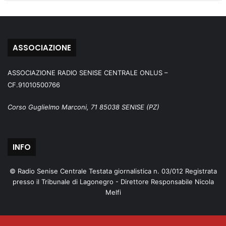
ASSOCIAZIONE
ASSOCIAZIONE RADIO SENISE CENTRALE ONLUS –
CF.91010500766
Corso Guglielmo Marconi, 71 85038 SENISE (PZ)
INFO
© Radio Senise Centrale Testata giornalistica n. 03/012 Registrata
presso il Tribunale di Lagonegro - Direttore Responsabile Nicola
Melfi