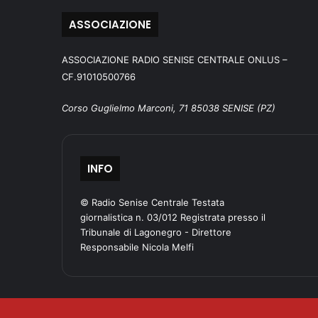
ASSOCIAZIONE
ASSOCIAZIONE RADIO SENISE CENTRALE ONLUS –
CF.91010500766
Corso Guglielmo Marconi, 71 85038 SENISE (PZ)
INFO
© Radio Senise Centrale Testata
giornalistica n. 03/012 Registrata presso il
Tribunale di Lagonegro - Direttore
Responsabile Nicola Melfi