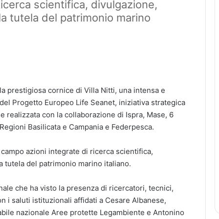
cerca scientifica, divulgazione,
a tutela del patrimonio marino
 prestigiosa cornice di Villa Nitti, una intensa e
 del Progetto Europeo Life Seanet, iniziativa strategica
e realizzata con la collaborazione di Ispra, Mase, 6
le Regioni Basilicata e Campania e Federpesca.
campo azioni integrate di ricerca scientifica,
 tutela del patrimonio marino italiano.
le che ha visto la presenza di ricercatori, tecnici,
n i saluti istituzionali affidati a Cesare Albanese,
sabile nazionale Aree protette Legambiente e Antonino