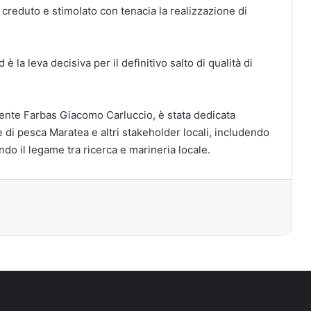
 creduto e stimolato con tenacia la realizzazione di
è la leva decisiva per il definitivo salto di qualità di
dente Farbas Giacomo Carluccio, è stata dedicata
e di pesca Maratea e altri stakeholder locali, includendo
ndo il legame tra ricerca e marineria locale.