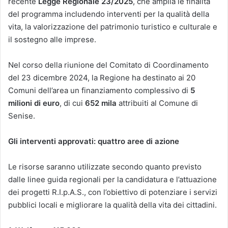
recente
Legge Regionale 23/2025
, che amplia le finalità
del programma includendo interventi per la qualità della
vita, la valorizzazione del patrimonio turistico e culturale e
il sostegno alle imprese.
Nel corso della riunione del Comitato di Coordinamento
del 23 dicembre 2024, la Regione ha destinato ai 20
Comuni dell’area un finanziamento complessivo di
5
milioni di euro
, di cui
652 mila
attribuiti al Comune di
Senise.
Gli interventi approvati: quattro aree di azione
Le risorse saranno utilizzate secondo quanto previsto
dalle linee guida regionali per la candidatura e l’attuazione
dei progetti R.I.p.A.S., con l’obiettivo di potenziare i servizi
pubblici locali e migliorare la qualità della vita dei cittadini.