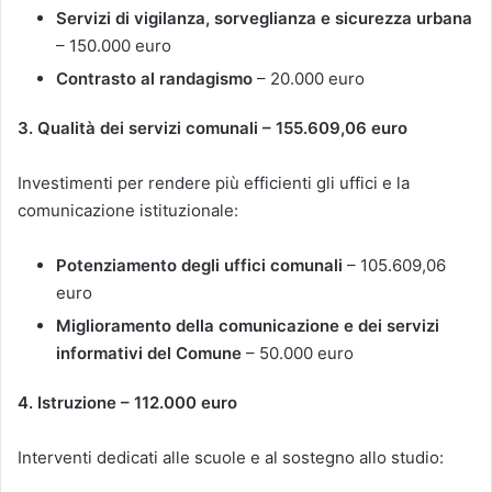
Servizi di vigilanza, sorveglianza e sicurezza urbana
– 150.000 euro
Contrasto al randagismo
– 20.000 euro
3. Qualità dei servizi comunali – 155.609,06 euro
Investimenti per rendere più efficienti gli uffici e la
comunicazione istituzionale:
Potenziamento degli uffici comunali
– 105.609,06
euro
Miglioramento della comunicazione e dei servizi
informativi del Comune
– 50.000 euro
4. Istruzione – 112.000 euro
Interventi dedicati alle scuole e al sostegno allo studio: