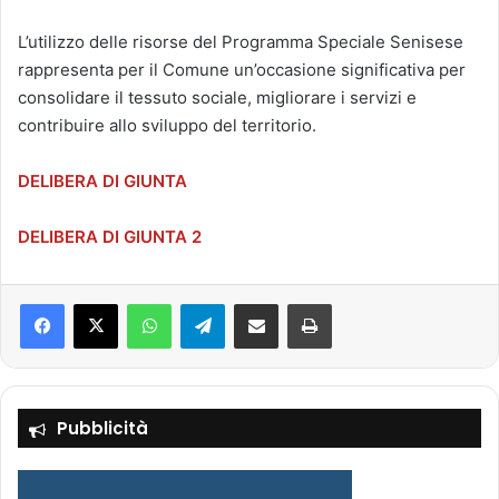
L’utilizzo delle risorse del Programma Speciale Senisese
rappresenta per il Comune un’occasione significativa per
consolidare il tessuto sociale, migliorare i servizi e
contribuire allo sviluppo del territorio.
DELIBERA DI GIUNTA
DELIBERA DI GIUNTA 2
Facebook
X
WhatsApp
Telegram
Condividi via mail
Stampa
Pubblicità