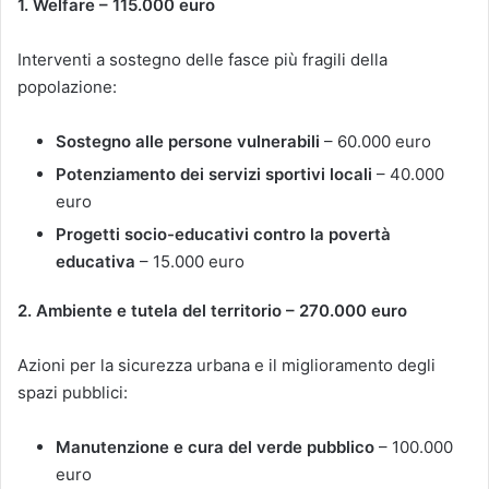
1. Welfare – 115.000 euro
Interventi a sostegno delle fasce più fragili della
popolazione:
Sostegno alle persone vulnerabili
– 60.000 euro
Potenziamento dei servizi sportivi locali
– 40.000
euro
Progetti socio-educativi contro la povertà
educativa
– 15.000 euro
2. Ambiente e tutela del territorio – 270.000 euro
Azioni per la sicurezza urbana e il miglioramento degli
spazi pubblici:
Manutenzione e cura del verde pubblico
– 100.000
euro