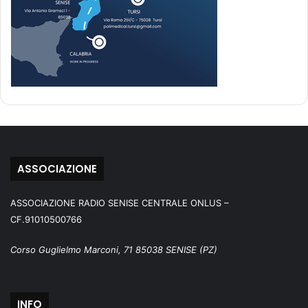
ASSOCIAZIONE
ASSOCIAZIONE RADIO SENISE CENTRALE ONLUS –
CF.91010500766
Corso Guglielmo Marconi, 71 85038 SENISE (PZ)
INFO