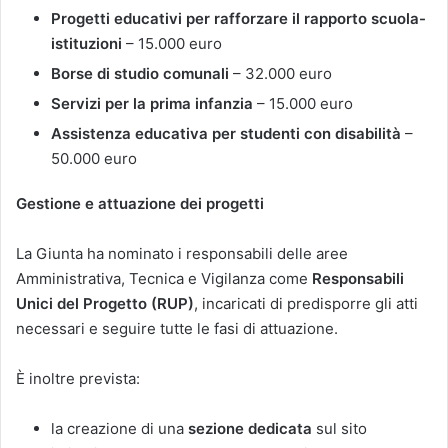
Progetti educativi per rafforzare il rapporto scuola-
istituzioni
– 15.000 euro
Borse di studio comunali
– 32.000 euro
Servizi per la prima infanzia
– 15.000 euro
Assistenza educativa per studenti con disabilità
–
50.000 euro
Gestione e attuazione dei progetti
La Giunta ha nominato i responsabili delle aree
Amministrativa, Tecnica e Vigilanza come
Responsabili
Unici del Progetto (RUP)
, incaricati di predisporre gli atti
necessari e seguire tutte le fasi di attuazione.
È inoltre prevista:
la creazione di una
sezione dedicata
sul sito