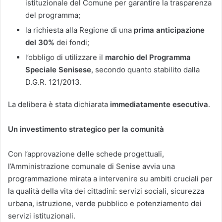
istituzionale del Comune per garantire la trasparenza
del programma;
la richiesta alla Regione di una
prima anticipazione
del 30%
dei fondi;
l’obbligo di utilizzare il
marchio del Programma
Speciale Senisese
, secondo quanto stabilito dalla
D.G.R. 121/2013.
La delibera è stata dichiarata
immediatamente esecutiva
.
Un investimento strategico per la comunità
Con l’approvazione delle schede progettuali,
l’Amministrazione comunale di Senise avvia una
programmazione mirata a intervenire su ambiti cruciali per
la qualità della vita dei cittadini: servizi sociali, sicurezza
urbana, istruzione, verde pubblico e potenziamento dei
servizi istituzionali.