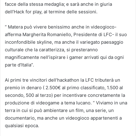
facce della stessa medaglia; e sarà anche in giuria
dell’Hack for play, al termine delle sessioni.
“ Matera può vivere benissimo anche in videogioco-
afferma Margherita Romaniello, Presidente di LFC- il suo
inconfondibile skyline, ma anche il variegato paesaggio
culturale che la caratterizza, si presteranno
magnificamente nell’ispirare i gamer arrivati qui da ogni
parte d’Italia”.
Ai primi tre vincitori dell’hackathon la LFC tributerà un
premio in denaro ( 2.500€ al primo classificato, 1.500 al
secondo, 500 al terzo) per incentivare concretamente la
produzione di videogame a tema lucano. “ Viviamo in una
terra in cui si può ambientare un film, una serie, un
documentario, ma anche un videogioco appartenenti a
qualsiasi epoca.