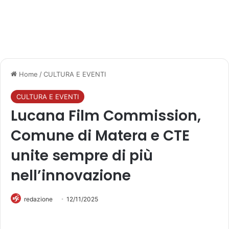
Home
/
CULTURA E EVENTI
CULTURA E EVENTI
Lucana Film Commission,
Comune di Matera e CTE
unite sempre di più
nell’innovazione
redazione
12/11/2025