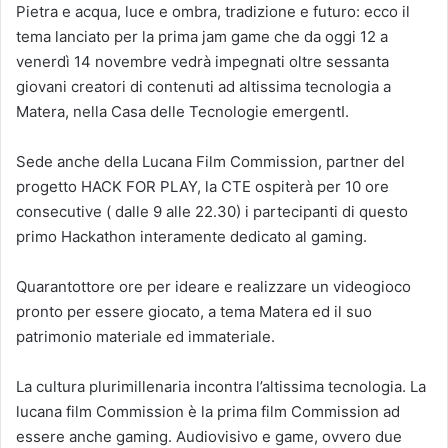
Pietra e acqua, luce e ombra, tradizione e futuro: ecco il
tema lanciato per la prima jam game che da oggi 12 a
venerdì 14 novembre vedrà impegnati oltre sessanta
giovani creatori di contenuti ad altissima tecnologia a
Matera, nella Casa delle Tecnologie emergentI.
Sede anche della Lucana Film Commission, partner del
progetto HACK FOR PLAY, la CTE ospiterà per 10 ore
consecutive ( dalle 9 alle 22.30) i partecipanti di questo
primo Hackathon interamente dedicato al gaming.
Quarantottore ore per ideare e realizzare un videogioco
pronto per essere giocato, a tema Matera ed il suo
patrimonio materiale ed immateriale.
La cultura plurimillenaria incontra l’altissima tecnologia. La
lucana film Commission è la prima film Commission ad
essere anche gaming. Audiovisivo e game, ovvero due