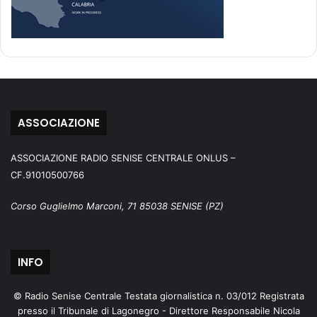
ASSOCIAZIONE
ASSOCIAZIONE RADIO SENISE CENTRALE ONLUS –
CF.91010500766
Corso Guglielmo Marconi, 71 85038 SENISE (PZ)
INFO
© Radio Senise Centrale Testata giornalistica n. 03/012 Registrata
presso il Tribunale di Lagonegro - Direttore Responsabile Nicola