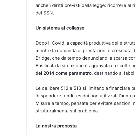
anche i diritti previsti dalla legge: ricorrere 
del SSN.
Un sistema al collasso
Dopo il Covid la capacità produttiva delle strutt
mentre la domanda di prestazioni è cresciuta
Bridge, che da tempo denunciano la scarsa confr
Basilicata la situazione è aggravata da scelte po
del 2014 come parametro
, destinando ai fabbi
Le delibere 512 e 513 si limitano a finanziare p
di spendere fondi residui non utilizzati l’anno 
Misure a tempo, pensate per evitare sanzioni mi
strutturalmente sul problema.
La nostra proposta