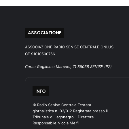
ASSOCIAZIONE
ASSOCIAZIONE RADIO SENISE CENTRALE ONLUS –
CF.91010500766
Corso Guglielmo Marconi, 71 85038 SENISE (PZ)
INFO
© Radio Senise Centrale Testata
giornalistica n. 03/012 Registrata presso il
Tribunale di Lagonegro - Direttore
Responsabile Nicola Melfi