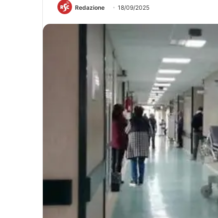
Redazione
18/09/2025