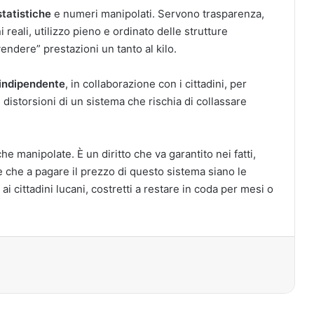
statistiche
e numeri manipolati. Servono trasparenza,
 reali, utilizzo pieno e ordinato delle strutture
endere” prestazioni un tanto al kilo.
indipendente
, in collaborazione con i cittadini, per
e distorsioni di un sistema che rischia di collassare
he manipolate. È un diritto che va garantito nei fatti,
 che a pagare il prezzo di questo sistema siano le
 ai cittadini lucani, costretti a restare in coda per mesi o