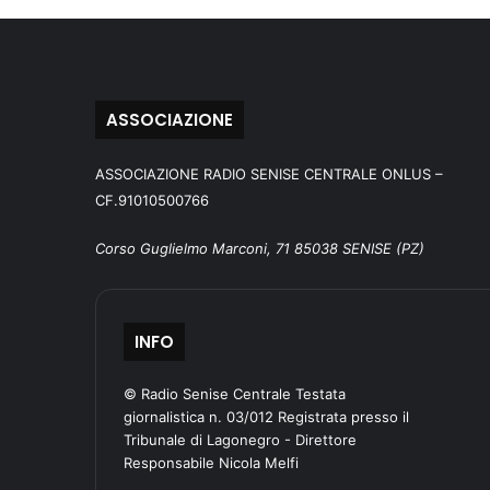
ASSOCIAZIONE
ASSOCIAZIONE RADIO SENISE CENTRALE ONLUS –
CF.91010500766
Corso Guglielmo Marconi, 71 85038 SENISE (PZ)
INFO
© Radio Senise Centrale Testata
giornalistica n. 03/012 Registrata presso il
Tribunale di Lagonegro - Direttore
Responsabile Nicola Melfi