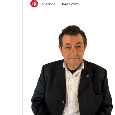
Redazione
04/09/2025