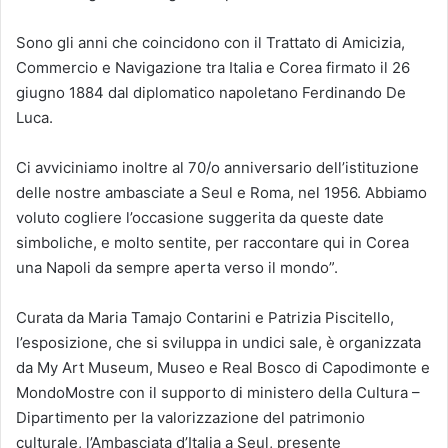
Sono gli anni che coincidono con il Trattato di Amicizia,
Commercio e Navigazione tra Italia e Corea firmato il 26
giugno 1884 dal diplomatico napoletano Ferdinando De
Luca.
Ci avviciniamo inoltre al 70/o anniversario dell’istituzione
delle nostre ambasciate a Seul e Roma, nel 1956. Abbiamo
voluto cogliere l’occasione suggerita da queste date
simboliche, e molto sentite, per raccontare qui in Corea
una Napoli da sempre aperta verso il mondo”.
Curata da Maria Tamajo Contarini e Patrizia Piscitello,
l’esposizione, che si sviluppa in undici sale, è organizzata
da My Art Museum, Museo e Real Bosco di Capodimonte e
MondoMostre con il supporto di ministero della Cultura –
Dipartimento per la valorizzazione del patrimonio
culturale, l’Ambasciata d’Italia a Seul, presente