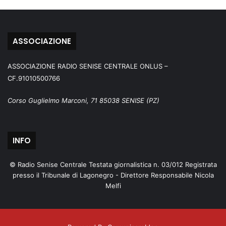
ASSOCIAZIONE
ASSOCIAZIONE RADIO SENISE CENTRALE ONLUS –
CF.91010500766
Corso Guglielmo Marconi, 71 85038 SENISE (PZ)
INFO
© Radio Senise Centrale Testata giornalistica n. 03/012 Registrata
presso il Tribunale di Lagonegro - Direttore Responsabile Nicola
Melfi