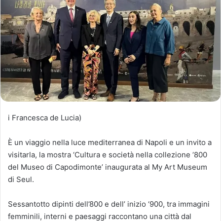
i Francesca de Lucia)
È un viaggio nella luce mediterranea di Napoli e un invito a
visitarla, la mostra ‘Cultura e società nella collezione ‘800
del Museo di Capodimonte’ inaugurata al My Art Museum
di Seul.
Sessantotto dipinti dell’800 e dell’ inizio ‘900, tra immagini
femminili, interni e paesaggi raccontano una città dal