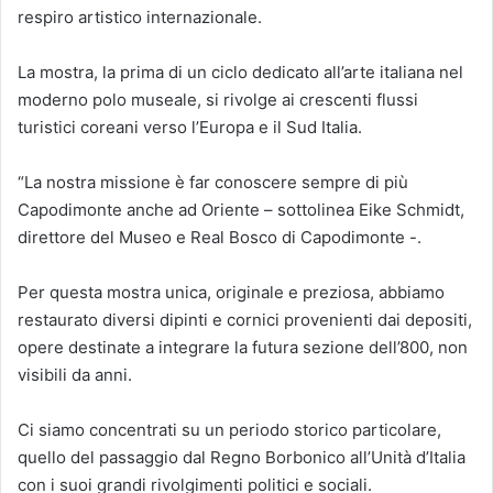
respiro artistico internazionale.
La mostra, la prima di un ciclo dedicato all’arte italiana nel
moderno polo museale, si rivolge ai crescenti flussi
turistici coreani verso l’Europa e il Sud Italia.
“La nostra missione è far conoscere sempre di più
Capodimonte anche ad Oriente – sottolinea Eike Schmidt,
direttore del Museo e Real Bosco di Capodimonte -.
Per questa mostra unica, originale e preziosa, abbiamo
restaurato diversi dipinti e cornici provenienti dai depositi,
opere destinate a integrare la futura sezione dell’800, non
visibili da anni.
Ci siamo concentrati su un periodo storico particolare,
quello del passaggio dal Regno Borbonico all’Unità d’Italia
con i suoi grandi rivolgimenti politici e sociali.