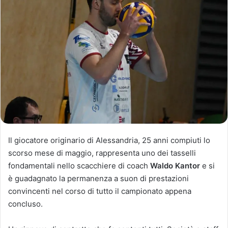
Il giocatore originario di Alessandria, 25 anni compiuti lo
scorso mese di maggio, rappresenta uno dei tasselli
fondamentali nello scacchiere di coach
Waldo Kantor
e si
è guadagnato la permanenza a suon di prestazioni
convincenti nel corso di tutto il campionato appena
concluso.