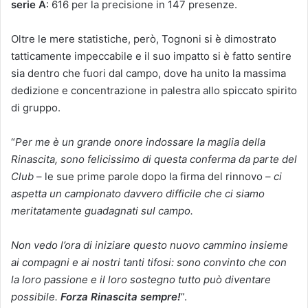
serie A
: 616 per la precisione in 147 presenze.
Oltre le mere statistiche, però, Tognoni si è dimostrato
tatticamente impeccabile e il suo impatto si è fatto sentire
sia dentro che fuori dal campo, dove ha unito la massima
dedizione e concentrazione in palestra allo spiccato spirito
di gruppo.
“
Per me è un grande onore indossare la maglia della
Rinascita, sono felicissimo di questa conferma da parte del
Club
– le sue prime parole dopo la firma del rinnovo –
ci
aspetta un campionato davvero difficile che ci siamo
meritatamente guadagnati sul campo.
Non vedo l’ora di iniziare questo nuovo cammino insieme
ai compagni e ai nostri tanti tifosi: sono convinto che con
la loro passione e il loro sostegno tutto può diventare
possibile.
Forza Rinascita sempre!
”.