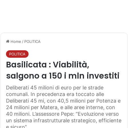
Home
/
POLITICA
POLITICA
Basilicata : Viabilità,
salgono a 150 i mln investiti
Deliberati 45 milioni di euro per le strade
comunali. In precedenza era toccato alle
Deliberati 45 mi, con 40,5 milioni per Potenza e
24 milioni per Matera, e alle aree interne, con
40 milioni. L’assessore Pepe: “Evoluzione verso
un sistema infrastrutturale strategico, efficiente
e sicuro”