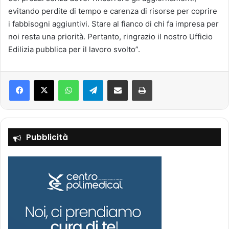
evitando perdite di tempo e carenza di risorse per coprire
i fabbisogni aggiuntivi. Stare al fianco di chi fa impresa per
noi resta una priorità. Pertanto, ringrazio il nostro Ufficio
Edilizia pubblica per il lavoro svolto”.
Facebook
X
WhatsApp
Telegram
Condividi via mail
Stampa
Pubblicità