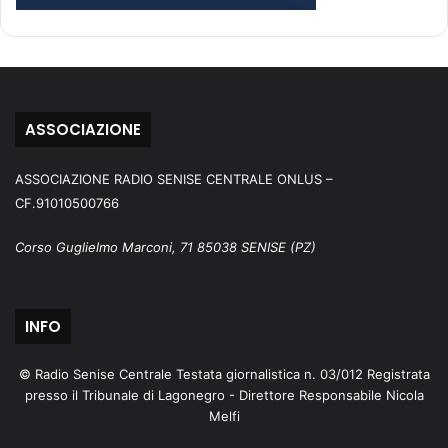
ASSOCIAZIONE
ASSOCIAZIONE RADIO SENISE CENTRALE ONLUS –
CF.91010500766
Corso Guglielmo Marconi, 71 85038 SENISE (PZ)
INFO
© Radio Senise Centrale Testata giornalistica n. 03/012 Registrata
presso il Tribunale di Lagonegro - Direttore Responsabile Nicola
Melfi