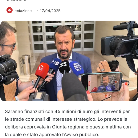
redazione
17/04/2025
Saranno finanziati con 45 milioni di euro gli interventi per
le strade comunali di interesse strategico. Lo prevede la
delibera approvata in Giunta regionale questa mattina con
la quale è stato approvato l’Avviso pubblico.