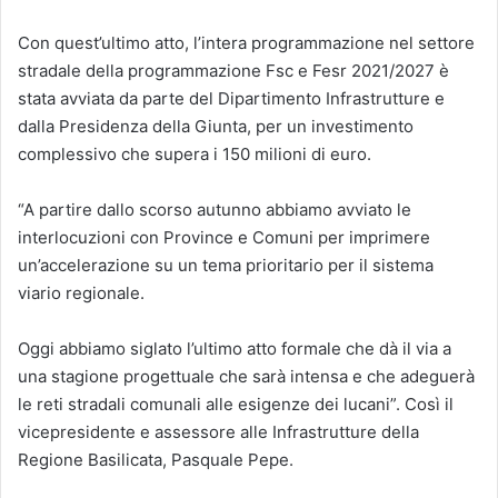
Con quest’ultimo atto, l’intera programmazione nel settore
stradale della programmazione Fsc e Fesr 2021/2027 è
stata avviata da parte del Dipartimento Infrastrutture e
dalla Presidenza della Giunta, per un investimento
complessivo che supera i 150 milioni di euro.
“A partire dallo scorso autunno abbiamo avviato le
interlocuzioni con Province e Comuni per imprimere
un’accelerazione su un tema prioritario per il sistema
viario regionale.
Oggi abbiamo siglato l’ultimo atto formale che dà il via a
una stagione progettuale che sarà intensa e che adeguerà
le reti stradali comunali alle esigenze dei lucani”. Così il
vicepresidente e assessore alle Infrastrutture della
Regione Basilicata, Pasquale Pepe.