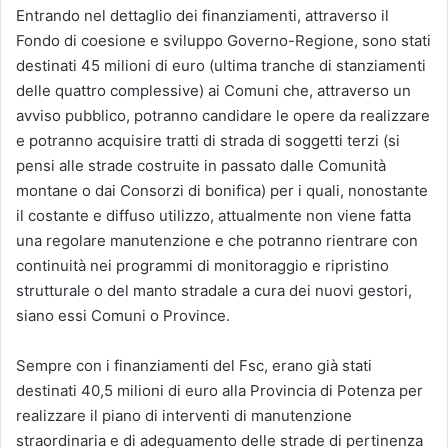
Entrando nel dettaglio dei finanziamenti, attraverso il
Fondo di coesione e sviluppo Governo-Regione, sono stati
destinati 45 milioni di euro (ultima tranche di stanziamenti
delle quattro complessive) ai Comuni che, attraverso un
avviso pubblico, potranno candidare le opere da realizzare
e potranno acquisire tratti di strada di soggetti terzi (si
pensi alle strade costruite in passato dalle Comunità
montane o dai Consorzi di bonifica) per i quali, nonostante
il costante e diffuso utilizzo, attualmente non viene fatta
una regolare manutenzione e che potranno rientrare con
continuità nei programmi di monitoraggio e ripristino
strutturale o del manto stradale a cura dei nuovi gestori,
siano essi Comuni o Province.
Sempre con i finanziamenti del Fsc, erano già stati
destinati 40,5 milioni di euro alla Provincia di Potenza per
realizzare il piano di interventi di manutenzione
straordinaria e di adeguamento delle strade di pertinenza