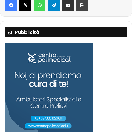
Pubblicità