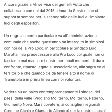
Ancora grazie a Mr service dei gemelli Votta che
collaborano con noi dal 2015 e Imundo Service che ci
supporta sempre per la scenografia delle luci e l’impianto
luci degli espositori.
Un ringraziamento particolare va all’amministrazione
comunale che anche quest’anno ha interagito in simbiosi
con noi della Pro Loco, in particolare al Sindaco Luigi
Marotta, mio predecessore alla Pro Loco col quale non ci
facciamo mai mancare i nostri personali momenti di duro
confronto, rimasto legato all’associazione, alla sagra ed al
territorio e che quando c’è da tenere alto il nome di
Tramutola è in prima linea con noi volontari.
Vedere su un palco contemporaneamente i sindaci dei
paesi della valle (Viggiano Moliterno, Moliterno, Paterno,
Grumento Nova, Marsicovetere, ai consiglieri regionali
Carmine Cicala e Gianuario Aliandro) per la nostra sagra è