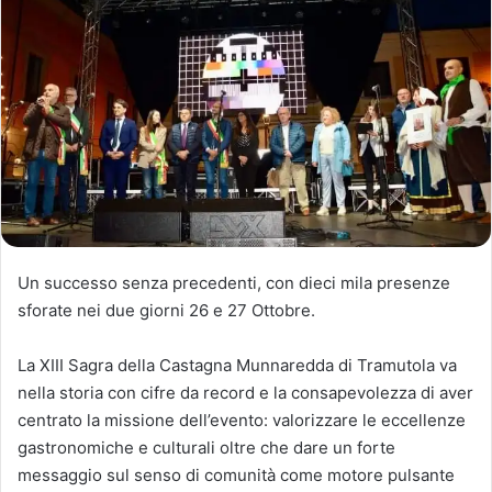
Un successo senza precedenti, con dieci mila presenze
sforate nei due giorni 26 e 27 Ottobre.
La XIII Sagra della Castagna Munnaredda di Tramutola va
nella storia con cifre da record e la consapevolezza di aver
centrato la missione dell’evento: valorizzare le eccellenze
gastronomiche e culturali oltre che dare un forte
messaggio sul senso di comunità come motore pulsante