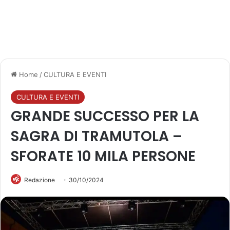
Home
/
CULTURA E EVENTI
CULTURA E EVENTI
GRANDE SUCCESSO PER LA
SAGRA DI TRAMUTOLA –
SFORATE 10 MILA PERSONE
Redazione
30/10/2024