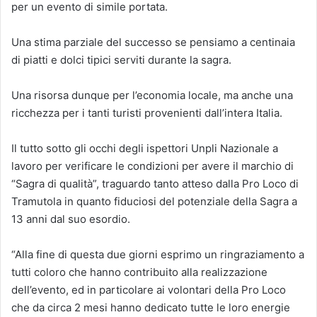
per un evento di simile portata.
Una stima parziale del successo se pensiamo a centinaia
di piatti e dolci tipici serviti durante la sagra.
Una risorsa dunque per l’economia locale, ma anche una
ricchezza per i tanti turisti provenienti dall’intera Italia.
Il tutto sotto gli occhi degli ispettori Unpli Nazionale a
lavoro per verificare le condizioni per avere il marchio di
“Sagra di qualità”, traguardo tanto atteso dalla Pro Loco di
Tramutola in quanto fiduciosi del potenziale della Sagra a
13 anni dal suo esordio.
“Alla fine di questa due giorni esprimo un ringraziamento a
tutti coloro che hanno contribuito alla realizzazione
dell’evento, ed in particolare ai volontari della Pro Loco
che da circa 2 mesi hanno dedicato tutte le loro energie