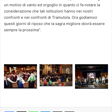
un motivo di vanto ed orgoglio in quanto ci fa notare la
considerazione che tali istituzioni hanno nei nostri
confronti e nei confronti di Tramutola. Ora godiamoci
questi giorni di riposo che la sagra migliore dovrà essere
sempre la prossima”.
Facebook
X
WhatsApp
Telegram
Condividi via mail
Stampa