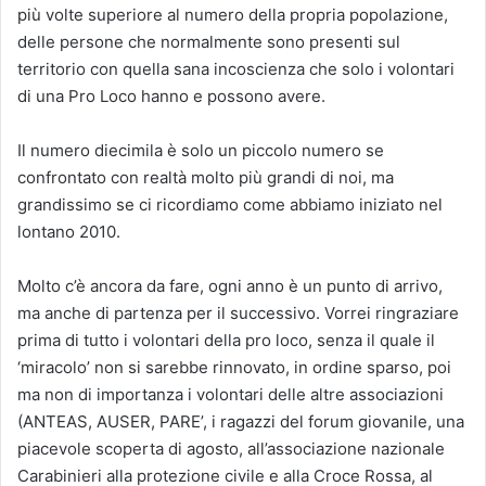
più volte superiore al numero della propria popolazione,
delle persone che normalmente sono presenti sul
territorio con quella sana incoscienza che solo i volontari
di una Pro Loco hanno e possono avere.
Il numero diecimila è solo un piccolo numero se
confrontato con realtà molto più grandi di noi, ma
grandissimo se ci ricordiamo come abbiamo iniziato nel
lontano 2010.
Molto c’è ancora da fare, ogni anno è un punto di arrivo,
ma anche di partenza per il successivo. Vorrei ringraziare
prima di tutto i volontari della pro loco, senza il quale il
‘miracolo’ non si sarebbe rinnovato, in ordine sparso, poi
ma non di importanza i volontari delle altre associazioni
(ANTEAS, AUSER, PARE’, i ragazzi del forum giovanile, una
piacevole scoperta di agosto, all’associazione nazionale
Carabinieri alla protezione civile e alla Croce Rossa, al