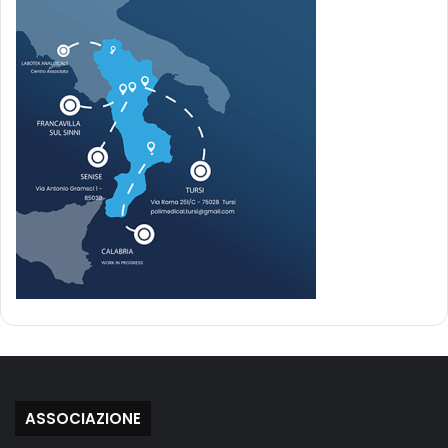
ASSOCIAZIONE