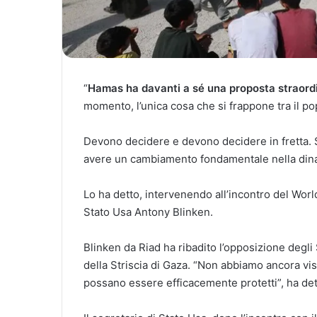
“
Hamas ha davanti a sé una proposta straordi
momento, l’unica cosa che si frappone tra il p
Devono decidere e devono decidere in fretta.
avere un cambiamento fondamentale nella din
Lo ha detto, intervenendo all’incontro del Worl
Stato Usa Antony Blinken.
Blinken da Riad ha ribadito l’opposizione degli 
della Striscia di Gaza. “Non abbiamo ancora vis
possano essere efficacemente protetti”, ha det