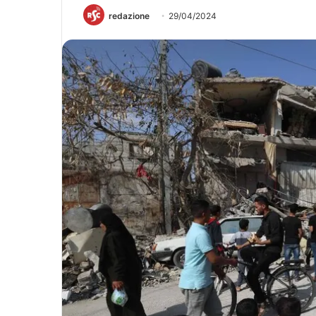
redazione
29/04/2024