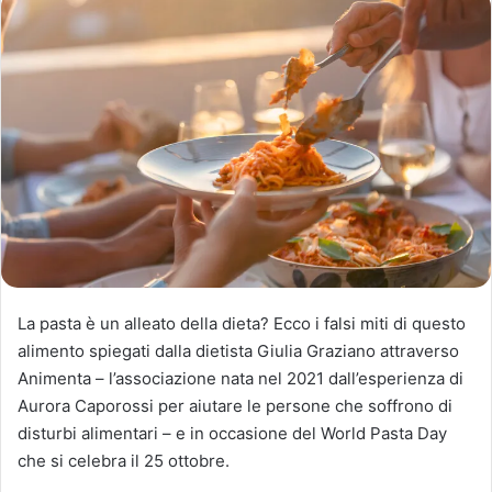
La pasta è un alleato della dieta? Ecco i falsi miti di questo
alimento spiegati dalla dietista Giulia Graziano attraverso
Animenta – l’associazione nata nel 2021 dall’esperienza di
Aurora Caporossi per aiutare le persone che soffrono di
disturbi alimentari – e in occasione del World Pasta Day
che si celebra il 25 ottobre.