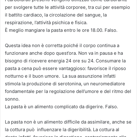
per svolgere tutte le attività corporee, tra cui per esempio
il battito cardiaco, la circolazione del sangue, la
respirazione, l’attività psichica e fisica.
È meglio mangiare la pasta entro le ore 18.00. Falso.
Questa idea non è corretta poiché il corpo continua a
funzionare anche dopo quest’ora. Non va in pausa e ha
bisogno di ricevere energia 24 ore su 24. Consumare la
pasta a cena può essere vantaggioso: favorisce il riposo
notturno e il buon umore. La sua assunzione infatti
stimola la produzione di serotonina, un neuromediatore
fondamentale per la regolazione dell’umore e del ritmo del
sonno.
La pasta è un alimento complicato da digerire. Falso.
La pasta non è un alimento difficile da assimilare, anche se
la cottura può influenzare la digeribilità. La cottura al