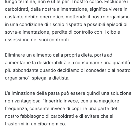
lungo termine, non è utile per il nostro corpo. Escludere i
carboidrati, dalla nostra alimentazione, significa vivere in
costante debito energetico, mettendo il nostro organismo
in una condizione di rischio rispetto a possibili episodi di
sovra-alimentazione, perdite di controllo con il cibo e
ossessione nei suoi confronti.
Eliminare un alimento dalla propria dieta, porta ad
aumentarne la desiderabilità e a consumarne una quantità
più abbondante quando decidiamo di concederlo al nostro
organismo”, spiega la dietista.
L’eliminazione della pasta può essere quindi una soluzione
non vantaggiosa: “Inserirla invece, con una maggiore
frequenza, consente invece di coprire una parte del
nostro fabbisogno di carboidrati e di evitare che si
trasformi in un cibo-nemico.