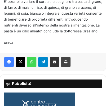
E’ possibile variare il cereale e scegliere tra pasta di grano,
di farro, di mais, di riso, di quinoa, di grano saraceno, di
legumi, di soia, bianca o integrale; questa varietà consente
di beneficiare di proprietà differenti, introducendo
nutrienti diverso all’interno della nostra alimentazione. La
pasta è un cibo alleato” conclude la dottoressa Graziano.
ANSA
Facebook
X
WhatsApp
Telegram
Condividi via mail
Stampa
Pubblicità