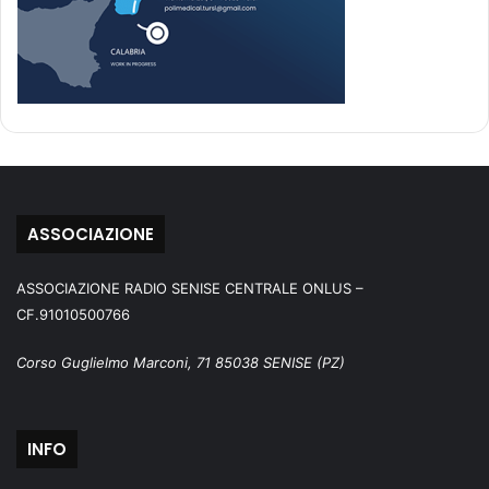
ASSOCIAZIONE
ASSOCIAZIONE RADIO SENISE CENTRALE ONLUS –
CF.91010500766
Corso Guglielmo Marconi, 71 85038 SENISE (PZ)
INFO