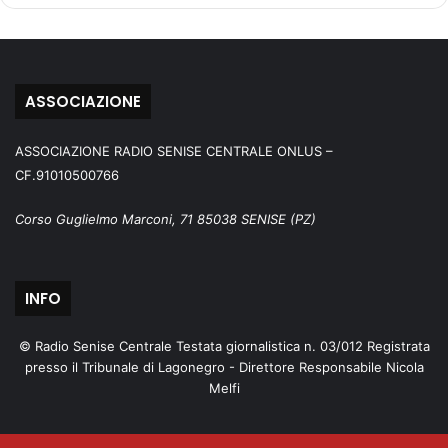
ASSOCIAZIONE
ASSOCIAZIONE RADIO SENISE CENTRALE ONLUS –
CF.91010500766
Corso Guglielmo Marconi, 71 85038 SENISE (PZ)
INFO
© Radio Senise Centrale Testata giornalistica n. 03/012 Registrata
presso il Tribunale di Lagonegro - Direttore Responsabile Nicola
Melfi