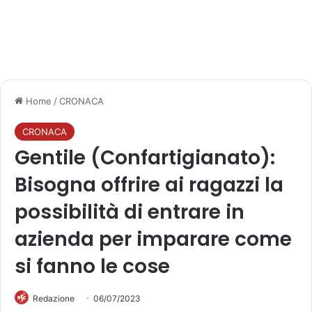
Home
/
CRONACA
CRONACA
Gentile (Confartigianato):
Bisogna offrire ai ragazzi la
possibilità di entrare in
azienda per imparare come
si fanno le cose
Redazione
06/07/2023