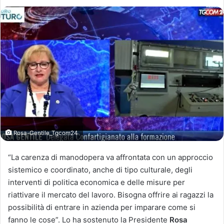
Rosa-Gentile_Tgcom24
“La carenza di manodopera va affrontata con un approccio
sistemico e coordinato, anche di tipo culturale, degli
interventi di politica economica e delle misure per
riattivare il mercato del lavoro. Bisogna offrire ai ragazzi la
possibilità di entrare in azienda per imparare come si
fanno le cose”. Lo ha sostenuto la Presidente
Rosa