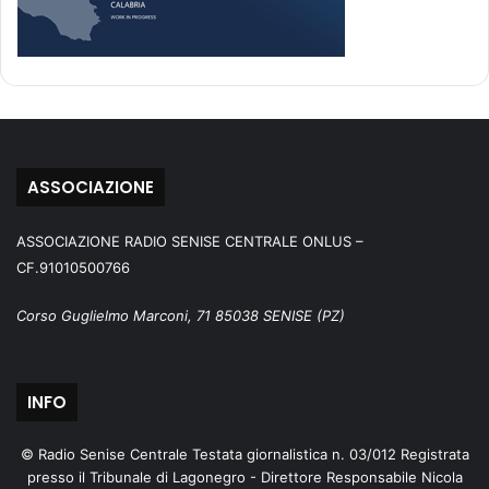
ASSOCIAZIONE
ASSOCIAZIONE RADIO SENISE CENTRALE ONLUS –
CF.91010500766
Corso Guglielmo Marconi, 71 85038 SENISE (PZ)
INFO
© Radio Senise Centrale Testata giornalistica n. 03/012 Registrata
presso il Tribunale di Lagonegro - Direttore Responsabile Nicola