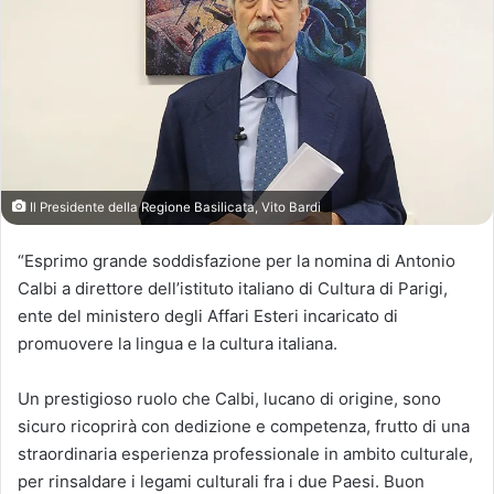
Il Presidente della Regione Basilicata, Vito Bardi
“Esprimo grande soddisfazione per la nomina di Antonio
Calbi a direttore dell’istituto italiano di Cultura di Parigi,
ente del ministero degli Affari Esteri incaricato di
promuovere la lingua e la cultura italiana.
Un prestigioso ruolo che Calbi, lucano di origine, sono
sicuro ricoprirà con dedizione e competenza, frutto di una
straordinaria esperienza professionale in ambito culturale,
per rinsaldare i legami culturali fra i due Paesi. Buon