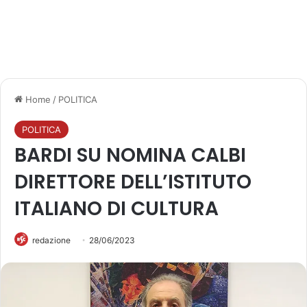
Home
/
POLITICA
POLITICA
BARDI SU NOMINA CALBI
DIRETTORE DELL’ISTITUTO
ITALIANO DI CULTURA
redazione
28/06/2023