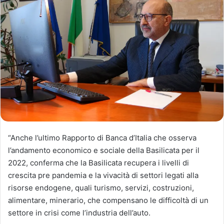
“Anche l’ultimo Rapporto di Banca d’Italia che osserva
l’andamento economico e sociale della Basilicata per il
2022, conferma che la Basilicata recupera i livelli di
crescita pre pandemia e la vivacità di settori legati alla
risorse endogene, quali turismo, servizi, costruzioni,
alimentare, minerario, che compensano le difficoltà di un
settore in crisi come l’industria dell’auto.