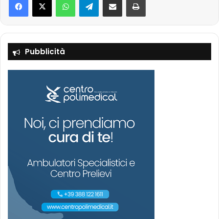
Pubblicità