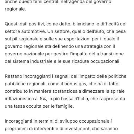
anche questi temi centrali nell’agenda del governo
regionale.
Questi dati positivi, come detto, bilanciano le difficoltà del
settore automotive. Un settore, quello dell’auto, che pesa
sul pil regionale e sulle sue esportazioni per il quale il
governo regionale sta definendo una strategia con il
governo nazionale per gestire l’impatto della transizione
del sistema industriale e le sue ricadute occupazionali.
Restano incoraggianti i segnali dell’impatto delle politiche
pubbliche regionali, come il bonus gas, che ha di fatto
contribuito in maniera sostanziosa a dimezzare la spirale
inflazionistica al 5%, la più bassa d’Italia, che rappresenta
una tassa occulta per le famiglie.
Incoraggianti in termini di sviluppo occupazionale i
programmi di interventi e di investimenti che saranno