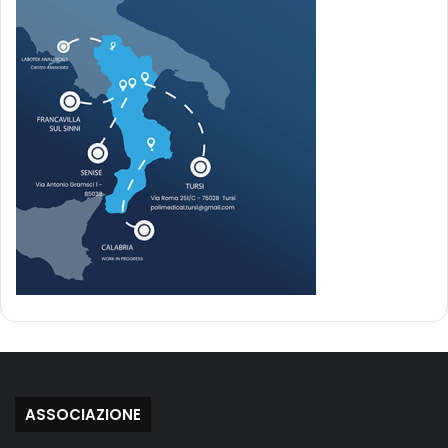
ASSOCIAZIONE