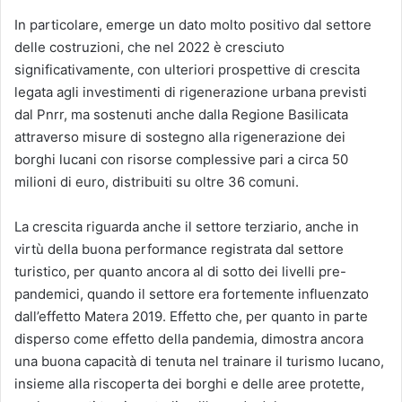
In particolare, emerge un dato molto positivo dal settore
delle costruzioni, che nel 2022 è cresciuto
significativamente, con ulteriori prospettive di crescita
legata agli investimenti di rigenerazione urbana previsti
dal Pnrr, ma sostenuti anche dalla Regione Basilicata
attraverso misure di sostegno alla rigenerazione dei
borghi lucani con risorse complessive pari a circa 50
milioni di euro, distribuiti su oltre 36 comuni.
La crescita riguarda anche il settore terziario, anche in
virtù della buona performance registrata dal settore
turistico, per quanto ancora al di sotto dei livelli pre-
pandemici, quando il settore era fortemente influenzato
dall’effetto Matera 2019. Effetto che, per quanto in parte
disperso come effetto della pandemia, dimostra ancora
una buona capacità di tenuta nel trainare il turismo lucano,
insieme alla riscoperta dei borghi e delle aree protette,