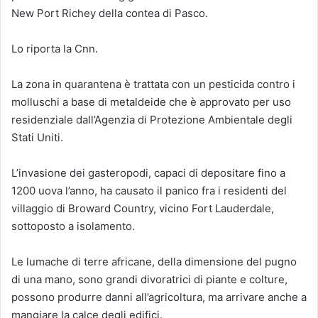
New Port Richey della contea di Pasco.
Lo riporta la Cnn.
La zona in quarantena è trattata con un pesticida contro i
molluschi a base di metaldeide che è approvato per uso
residenziale dall’Agenzia di Protezione Ambientale degli
Stati Uniti.
L’invasione dei gasteropodi, capaci di depositare fino a
1200 uova l’anno, ha causato il panico fra i residenti del
villaggio di Broward Country, vicino Fort Lauderdale,
sottoposto a isolamento.
Le lumache di terre africane, della dimensione del pugno
di una mano, sono grandi divoratrici di piante e colture,
possono produrre danni all’agricoltura, ma arrivare anche a
mangiare la calce degli edifici.