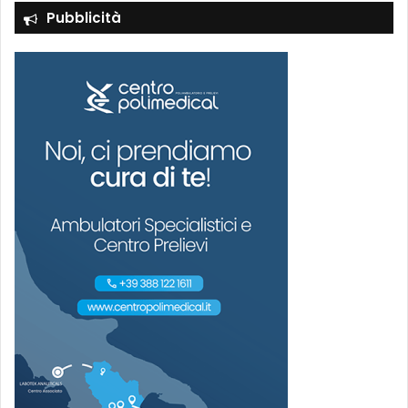
Pubblicità