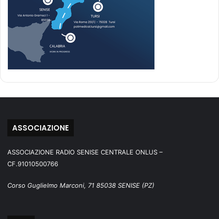
ASSOCIAZIONE
ASSOCIAZIONE RADIO SENISE CENTRALE ONLUS –
CF.91010500766
Corso Guglielmo Marconi, 71 85038 SENISE (PZ)