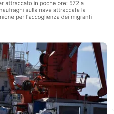
r attraccato in poche ore: 572 a
aufraghi sulla nave attraccata la
unione per l'accoglienza dei migranti