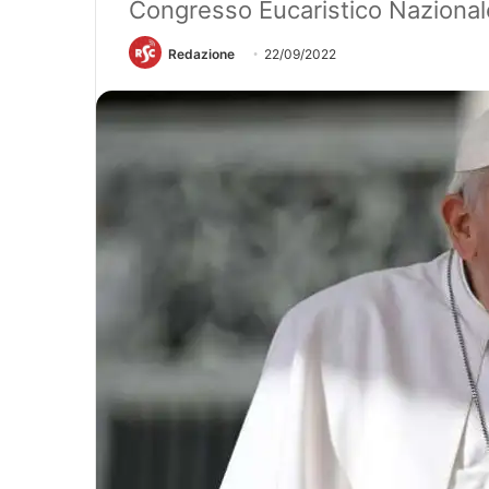
Congresso Eucaristico Nazional
Redazione
22/09/2022