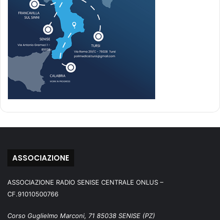
ASSOCIAZIONE
ASSOCIAZIONE RADIO SENISE CENTRALE ONLUS –
CF.91010500766
Corso Guglielmo Marconi, 71 85038 SENISE (PZ)