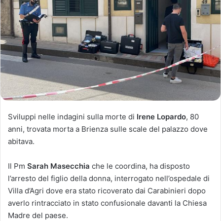
Sviluppi nelle indagini sulla morte di
Irene Lopardo
, 80
anni, trovata morta a Brienza sulle scale del palazzo dove
abitava.
Il Pm
Sarah Masecchia
che le coordina, ha disposto
l’arresto del figlio della donna, interrogato nell’ospedale di
Villa d’Agri dove era stato ricoverato dai Carabinieri dopo
averlo rintracciato in stato confusionale davanti la Chiesa
Madre del paese.