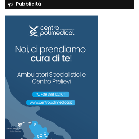
Pubblicità