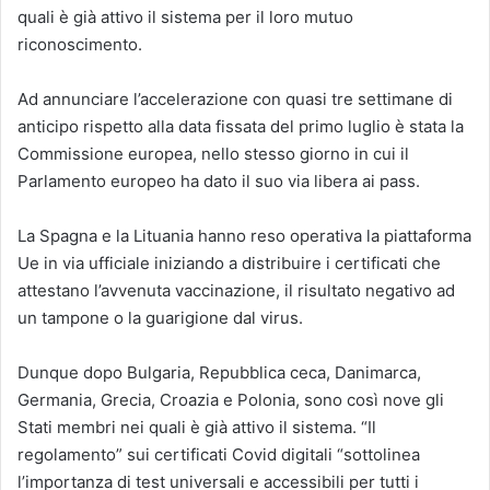
quali è già attivo il sistema per il loro mutuo
riconoscimento.
Ad annunciare l’accelerazione con quasi tre settimane di
anticipo rispetto alla data fissata del primo luglio è stata la
Commissione europea, nello stesso giorno in cui il
Parlamento europeo ha dato il suo via libera ai pass.
La Spagna e la Lituania hanno reso operativa la piattaforma
Ue in via ufficiale iniziando a distribuire i certificati che
attestano l’avvenuta vaccinazione, il risultato negativo ad
un tampone o la guarigione dal virus.
Dunque dopo Bulgaria, Repubblica ceca, Danimarca,
Germania, Grecia, Croazia e Polonia, sono così nove gli
Stati membri nei quali è già attivo il sistema. “Il
regolamento” sui certificati Covid digitali “sottolinea
l’importanza di test universali e accessibili per tutti i