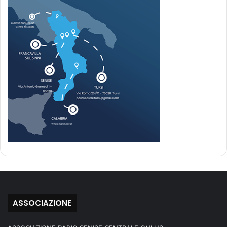
ASSOCIAZIONE