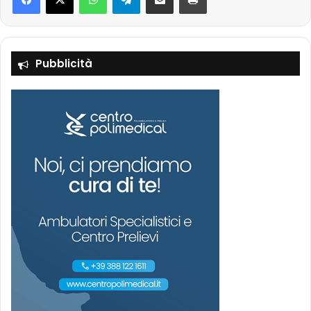
Pubblicità