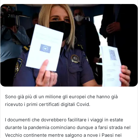
Sono già più di un milione gli europei che hanno già
ricevuto i primi certificati digitali Covid.
I documenti che dovrebbero facilitare i viaggi in estate
durante la pandemia cominciano dunque a farsi strada nel
Vecchio continente mentre salgono a nove i Paesi nei