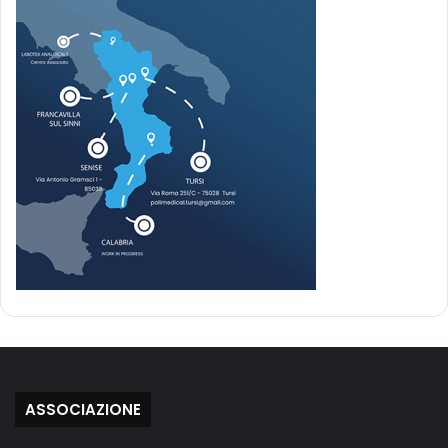
ASSOCIAZIONE