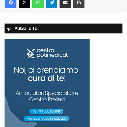
Pubblicità