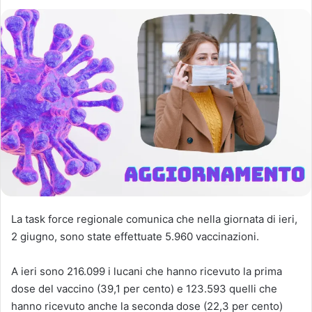
La task force regionale comunica che nella giornata di ieri,
2 giugno, sono state effettuate 5.960 vaccinazioni.
A ieri sono 216.099 i lucani che hanno ricevuto la prima
dose del vaccino (39,1 per cento) e 123.593 quelli che
hanno ricevuto anche la seconda dose (22,3 per cento)