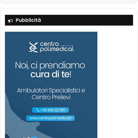
Pubblicità