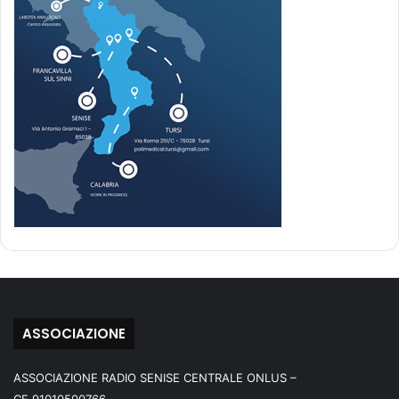
ASSOCIAZIONE
ASSOCIAZIONE RADIO SENISE CENTRALE ONLUS –
CF.91010500766