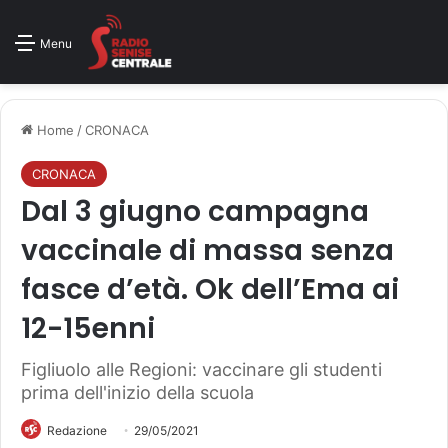
Menu
Home
/
CRONACA
CRONACA
Dal 3 giugno campagna
vaccinale di massa senza
fasce d’età. Ok dell’Ema ai
12-15enni
Figliuolo alle Regioni: vaccinare gli studenti
prima dell'inizio della scuola
Redazione
29/05/2021