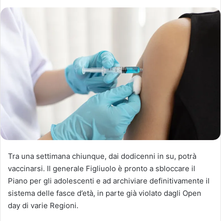
Tra una settimana chiunque, dai dodicenni in su, potrà
vaccinarsi. Il generale Figliuolo è pronto a sbloccare il
Piano per gli adolescenti e ad archiviare definitivamente il
sistema delle fasce d’età, in parte già violato dagli Open
day di varie Regioni.