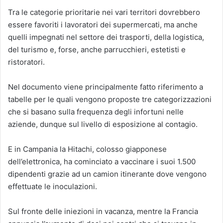
Tra le categorie prioritarie nei vari territori dovrebbero
essere favoriti i lavoratori dei supermercati, ma anche
quelli impegnati nel settore dei trasporti, della logistica,
del turismo e, forse, anche parrucchieri, estetisti e
ristoratori.
Nel documento viene principalmente fatto riferimento a
tabelle per le quali vengono proposte tre categorizzazioni
che si basano sulla frequenza degli infortuni nelle
aziende, dunque sul livello di esposizione al contagio.
E in Campania la Hitachi, colosso giapponese
dell’elettronica, ha cominciato a vaccinare i suoi 1.500
dipendenti grazie ad un camion itinerante dove vengono
effettuate le inoculazioni.
Sul fronte delle iniezioni in vacanza, mentre la Francia