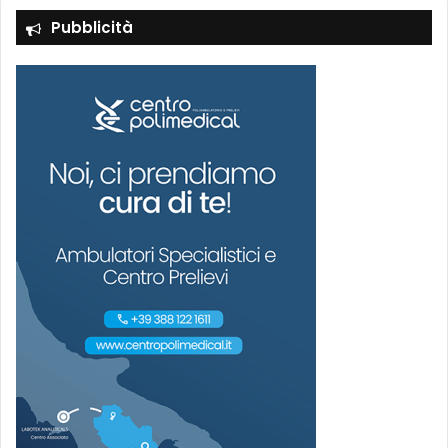
Pubblicità