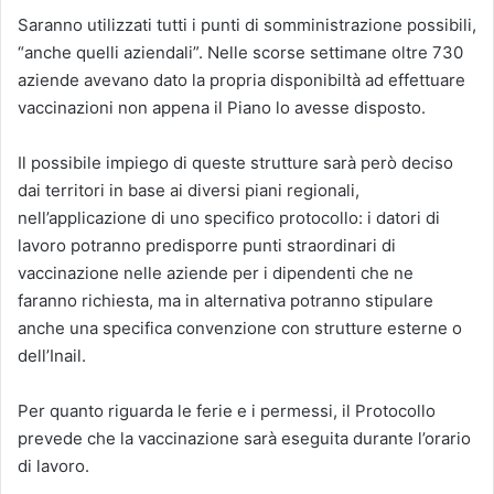
Saranno utilizzati tutti i punti di somministrazione possibili,
“anche quelli aziendali”. Nelle scorse settimane oltre 730
aziende avevano dato la propria disponibiltà ad effettuare
vaccinazioni non appena il Piano lo avesse disposto.
Il possibile impiego di queste strutture sarà però deciso
dai territori in base ai diversi piani regionali,
nell’applicazione di uno specifico protocollo: i datori di
lavoro potranno predisporre punti straordinari di
vaccinazione nelle aziende per i dipendenti che ne
faranno richiesta, ma in alternativa potranno stipulare
anche una specifica convenzione con strutture esterne o
dell’Inail.
Per quanto riguarda le ferie e i permessi, il Protocollo
prevede che la vaccinazione sarà eseguita durante l’orario
di lavoro.