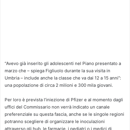
“Avevo già inserito gli adolescenti nel Piano presentato a
marzo che – spiega Figliuolo durante la sua visita in
Umbria – include anche la classe che va dai 12 a 15 anni”:
una popolazione di circa 2 milioni e 300 mila giovani.
Per loro è prevista l’iniezione di Pfizer e al momento dagli
uffici del Commissario non verrà indicato un canale
preferenziale su questa fascia, anche se le singole regioni
potranno scegliere di organizzare le inoculazioni
attraverso gli hub, le farmacie, i pediatri o i medici di