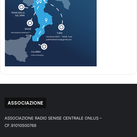
ASSOCIAZIONE
ASSOCIAZIONE RADIO SENISE CENTRALE ONLUS –
CF.91010500766