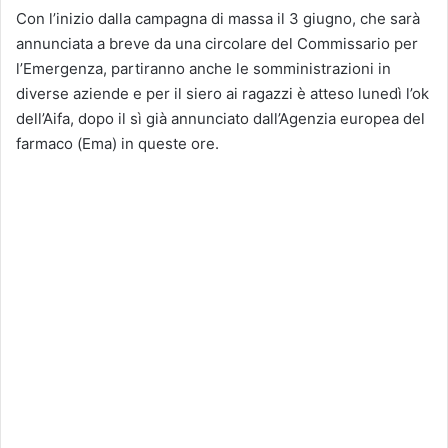
Con l’inizio dalla campagna di massa il 3 giugno, che sarà
annunciata a breve da una circolare del Commissario per
l’Emergenza, partiranno anche le somministrazioni in
diverse aziende e per il siero ai ragazzi è atteso lunedì l’ok
dell’Aifa, dopo il sì già annunciato dall’Agenzia europea del
farmaco (Ema) in queste ore.