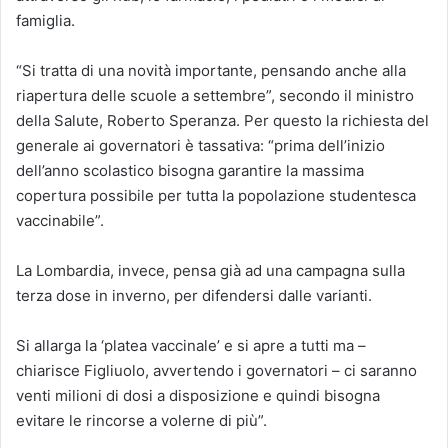
famiglia.
“Si tratta di una novità importante, pensando anche alla
riapertura delle scuole a settembre”, secondo il ministro
della Salute, Roberto Speranza. Per questo la richiesta del
generale ai governatori è tassativa: “prima dell’inizio
dell’anno scolastico bisogna garantire la massima
copertura possibile per tutta la popolazione studentesca
vaccinabile”.
La Lombardia, invece, pensa già ad una campagna sulla
terza dose in inverno, per difendersi dalle varianti.
Si allarga la ‘platea vaccinale’ e si apre a tutti ma –
chiarisce Figliuolo, avvertendo i governatori – ci saranno
venti milioni di dosi a disposizione e quindi bisogna
evitare le rincorse a volerne di più”.