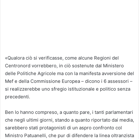
«Qualora ciò si verificasse, come alcune Regioni del
Centronord vorrebbero, in ciò sostenute dal Ministero
delle Politiche Agricole ma con la manifesta avversione del
Mef e della Commissione Europea – dicono i 6 assessori –
si realizzerebbe uno sfregio istituzionale e politico senza
precedenti.
Ben lo hanno compreso, a quanto pare, i tanti parlamentari
che negli ultimi giorni, stando a quanto riportato dai media,
sarebbero stati protagonisti di un aspro confronto col
Ministro Patuanelli, che pur di difendere la linea oltranzista