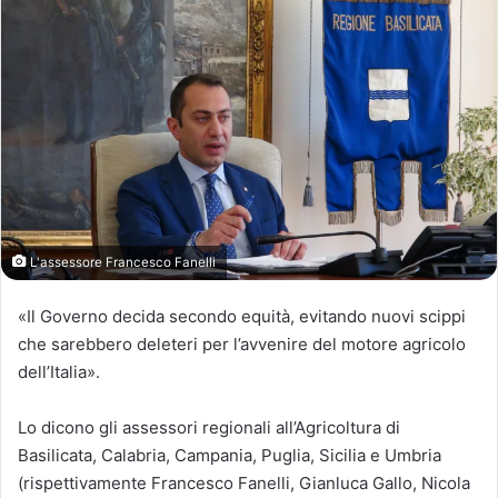
L'assessore Francesco Fanelli
«Il Governo decida secondo equità, evitando nuovi scippi
che sarebbero deleteri per l’avvenire del motore agricolo
dell’Italia».
Lo dicono gli assessori regionali all’Agricoltura di
Basilicata, Calabria, Campania, Puglia, Sicilia e Umbria
(rispettivamente Francesco Fanelli, Gianluca Gallo, Nicola