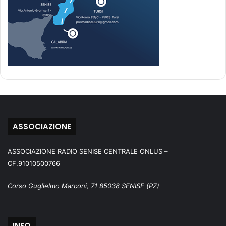
ASSOCIAZIONE
ASSOCIAZIONE RADIO SENISE CENTRALE ONLUS –
CF.91010500766
Corso Guglielmo Marconi, 71 85038 SENISE (PZ)
INFO