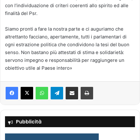
con l’individuazione di criteri coerenti allo spirito ed alle
finalità del Psr.
Siamo pronti a fare la nostra parte e ci auguriamo che
altrettanto facciano, apertamente, tutti i parlamentari di
ogni estrazione politica che condividono la tesi del buon
senso. Non bastano più attestati di stima e solidarietà:
servono impegno e responsabilità per raggiungere un
obiettivo utile al Paese intero»
Facebook
X
WhatsApp
Telegram
Condividi via mail
Stampa
Pubblicità