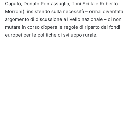
Caputo, Donato Pentassuglia, Toni Scilla e Roberto
Morroni), insistendo sulla necessità – ormai diventata
argomento di discussione a livello nazionale – di non
mutare in corso d’opera le regole di riparto dei fondi
europei per le politiche di sviluppo rurale.