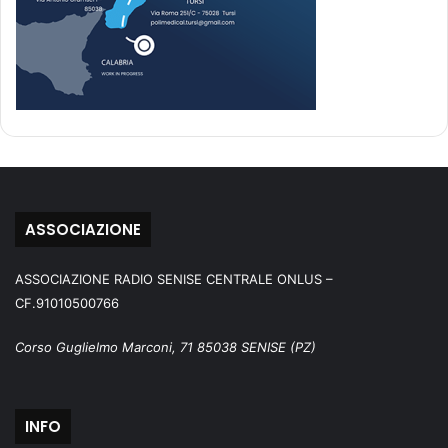
ASSOCIAZIONE
ASSOCIAZIONE RADIO SENISE CENTRALE ONLUS –
CF.91010500766
Corso Guglielmo Marconi, 71 85038 SENISE (PZ)
INFO