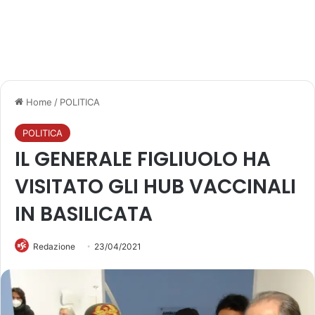
Home
/
POLITICA
POLITICA
IL GENERALE FIGLIUOLO HA
VISITATO GLI HUB VACCINALI
IN BASILICATA
Redazione
23/04/2021