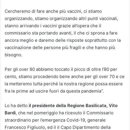
Cercheremo di fare anche più vaccini, ci stiamo
organizzando, stiamo organizzando altri punti vaccinali,
stanno arrivando i vaccini grazie all’opera che il
commissario sta portando avanti, il che ci sprona a fare
ancora meglio e daremo delle risposte soprattutto con la
vaccinazione delle persone più fragili e che hanno più
bisogno.
Per gli over 80 abbiamo toccato il picco di oltre l’80 per
cento, stiamo procedendo bene anche per gli over 70 e ce
la metteremo tutta perché la nostra regione possa essere
fra le prime ad uscire fuori da questa pandemia”.
Lo ha detto
il presidente della Regione Basilicata, Vito
Bardi
, che nel pomeriggio ha ricevuto il Commissario
straordinario per l’emergenza Covid-19, generale
Francesco Figliuolo, ed il il Capo Dipartimento della