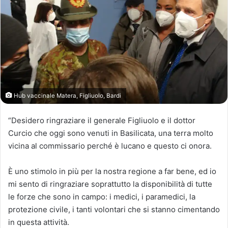
Hub vaccinale Matera, Figliuolo, Bardi
“Desidero ringraziare il generale Figliuolo e il dottor
Curcio che oggi sono venuti in Basilicata, una terra molto
vicina al commissario perché è lucano e questo ci onora.
È uno stimolo in più per la nostra regione a far bene, ed io
mi sento di ringraziare soprattutto la disponibilità di tutte
le forze che sono in campo: i medici, i paramedici, la
protezione civile, i tanti volontari che si stanno cimentando
in questa attività.