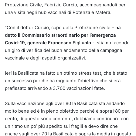
Protezione Civile, Fabrizio Curcio, accompagnandoli per
una visita negli hub vaccinali di Potenza e Matera.
“Con il dottor Curcio, capo della Protezione civile –
ha
detto il Commissario straordinario per l’emergenza
Covid-19, generale Francesco Figliuolo
-, stiamo facendo
un giro di verifica del buon andamento della campagna
vaccinale e degli aspetti organizzativi.
Ieri la Basilicata ha fatto un ottimo stress test, che è stato
un successo perché ha raggiunto l’obiettivo che si era
prefissato arrivando a 3.700 vaccinazioni fatte.
Sulla vaccinazione agli over 80 la Basilicata sta andando
molto bene ed è in pieno obiettivo perché è sopra l’80 per
cento, di questo sono contento, dobbiamo continuare con
un ritmo un po’ più spedito sui fragili e devo dire che
anche sugli over 70 la Basilicata è sopra la media in questo