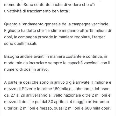
momento. Sono contento anche di vedere che c’è
un’attività di tracciamento ben fatta”.
Quanto all’andamento generale della campagna vaccinale,
Figliuolo ha detto che “le stime mi danno oltre 15 milioni di
dosi, la campagna procede in maniera regolare, i target
sono quelli fissati.
Bisogna andare avanti in maniera costante e continua, in
modo tale da incrociare sempre le capacità vaccinali con il
numero di dosi in arrivo.
A parte le dosi che sono in arrivo o già arrivate, 1 milione e
mezzo di Pfizer e le prime 180 mila di Johnson e Johnson,
dal 27 al 29 arriveranno a livello nazionale oltre 2 milioni e
mezzo di dosi, e poi dal 30 aprile al 4 maggio arriveranno
ulteriori 2 milioni e mezzo, quasi 2 milioni e 600 mila dosi”.