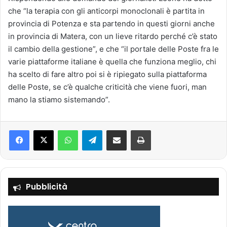
che “la terapia con gli anticorpi monoclonali è partita in
provincia di Potenza e sta partendo in questi giorni anche
in provincia di Matera, con un lieve ritardo perché c’è stato
il cambio della gestione”, e che “il portale delle Poste fra le
varie piattaforme italiane è quella che funziona meglio, chi
ha scelto di fare altro poi si è ripiegato sulla piattaforma
delle Poste, se c’è qualche criticità che viene fuori, man
mano la stiamo sistemando”.
Facebook
X
WhatsApp
Telegram
Condividi via mail
Stampa
Pubblicità