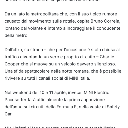
Da un lato la metropolitana che, con il suo tipico rumore
causato dal movimento sulle rotaie, ospita Bruno Correia,
lontano dal volante e intento a incoraggiare il conducente
della metro.
Dall’altro, su strada – che per l’occasione è stata chiusa al
traffico diventando un vero e proprio circuito – Charlie
Cooper che si muove su un veicolo davvero silenzioso.
Una sfida spettacolare nella notte romana, che è possibile
rivivere su tutti i canali social di MINI Italia.
Nel weekend del 10 e 11 aprile, invece, MINI Electric
Pacesetter farà ufficialmente la prima apparizione
dell’anno sui circuiti della Formula E, nella veste di Safety
Car.