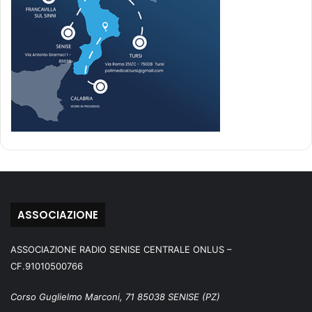
ASSOCIAZIONE
ASSOCIAZIONE RADIO SENISE CENTRALE ONLUS –
CF.91010500766
Corso Guglielmo Marconi, 71 85038 SENISE (PZ)