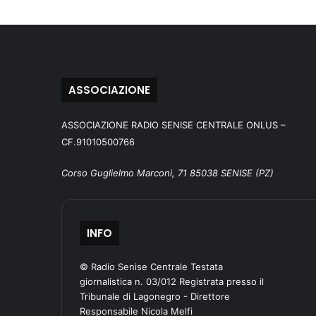
ASSOCIAZIONE
ASSOCIAZIONE RADIO SENISE CENTRALE ONLUS –
CF.91010500766
Corso Guglielmo Marconi, 71 85038 SENISE (PZ)
INFO
© Radio Senise Centrale Testata
giornalistica n. 03/012 Registrata presso il
Tribunale di Lagonegro - Direttore
Responsabile Nicola Melfi