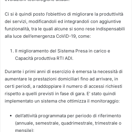
Ci si è quindi posto l’obiettivo di migliorare la produttività
dei servizi, modificandoli ed integrandoli con aggiuntive
funzionalità, tra le quali alcune si sono rese indispensabili
alla luce dell’emergenza CoViD-19, come:
Il miglioramento del Sistema Presa in carico e
Capacità produttiva RTI ADI.
Durante i primi anni di esercizio è emersa la necessità di
aumentare le prestazioni domiciliari fino ad arrivare, in
certi periodi, a raddoppiare il numero di accessi richiesti
rispetto a quelli previsti in fase di gara. E’ stato quindi
implementato un sistema che ottimizza il monitoraggio:
dell’attività programmata per periodo di riferimento
(annuale, semestrale, quadrimestrale, trimestrale o
mensile);