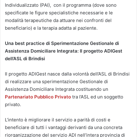
Individualizzato (PAI), con il programma (dove sono
specificate le figure specialistiche necessarie e le
modalità terapeutiche da attuare nei confronti del
beneficiario) e la terapia adatta al paziente.
Una best practice di Sperimentazione Gestionale di
Assistenza Domiciliare Integrata: Il progetto ADIGest
dell’ASL di Brindisi
Il progetto ADIGest nasce dalla volontà dell’ASL di Brindisi
di realizzare una sperimentazione Gestionale di
Assistenza Domiciliare Integrata costituendo un
Partenariato Pubblico Privato
tra l’ASL ed un soggetto
privato.
L’intento è migliorare il servizio a parità di costi e
beneficiare di tutti i vantaggi derivanti da una concreta
riorganizzazione del servizio ADI nell’intera provincia di