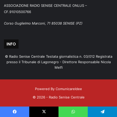
ASSOCIAZIONE RADIO SENISE CENTRALE ONLUS –
CF.91010500766
Corso Guglielmo Marconi, 71 85038 SENISE (PZ)
INFO
© Radio Senise Centrale Testata giornalistica n. 03/012 Registrata
presso il Tribunale di Lagonegro - Direttore Responsabile Nicola
Melfi
Powered By ComunicareIdee
© 2026 - Radio Senise Centrale