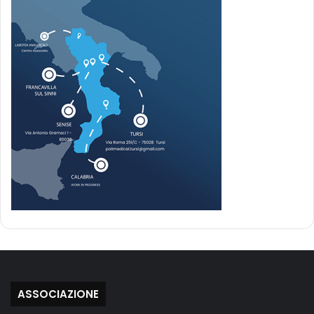
ASSOCIAZIONE