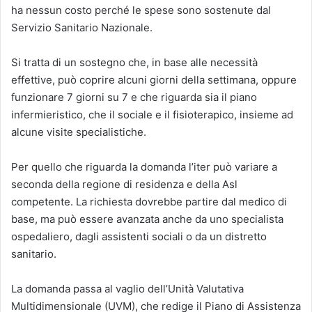
ha nessun costo perché le spese sono sostenute dal
Servizio Sanitario Nazionale.
Si tratta di un sostegno che, in base alle necessità
effettive, può coprire alcuni giorni della settimana, oppure
funzionare 7 giorni su 7 e che riguarda sia il piano
infermieristico, che il sociale e il fisioterapico, insieme ad
alcune visite specialistiche.
Per quello che riguarda la domanda l’iter può variare a
seconda della regione di residenza e della Asl
competente. La richiesta dovrebbe partire dal medico di
base, ma può essere avanzata anche da uno specialista
ospedaliero, dagli assistenti sociali o da un distretto
sanitario.
La domanda passa al vaglio dell’Unità Valutativa
Multidimensionale (UVM), che redige il Piano di Assistenza