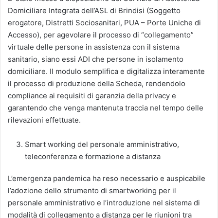
Domiciliare Integrata dell’ASL di Brindisi (Soggetto
erogatore, Distretti Sociosanitari, PUA – Porte Uniche di
Accesso), per agevolare il processo di “collegamento”
virtuale delle persone in assistenza con il sistema
sanitario, siano essi ADI che persone in isolamento
domiciliare. Il modulo semplifica e digitalizza interamente
il processo di produzione della Scheda, rendendolo
compliance ai requisiti di garanzia della privacy e
garantendo che venga mantenuta traccia nel tempo delle
rilevazioni effettuate.
Smart working del personale amministrativo,
teleconferenza e formazione a distanza
L’emergenza pandemica ha reso necessario e auspicabile
l’adozione dello strumento di smartworking per il
personale amministrativo e l’introduzione nel sistema di
modalità di collegamento a distanza per le riunioni tra