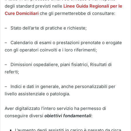
degli standard previsti nelle
Linee Guida Regionali per le
Cure Domiciliari
che gli permetterebbe di consultare:
– Stato dell’arte di pratiche e richieste;
– Calendario di esami o prestazioni prenotate o erogate
con gli operatori coinvolti e i loro riferimenti;
– Dimissioni ospedaliere, piani fisiatrici, Risultati di
referti;
– Indici e dati in generale, anche personalizzabili per
livello assistenziale o patologia.
Aver digitalizzato l’intero servizio ha permesso di
conseguire diversi
obiettivi fondamentali
:
L’aumento degli assistiti in carico è passato da circa