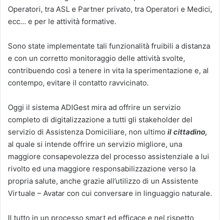
Operatori, tra ASL e Partner privato, tra Operatori e Medici,
ecc… e per le attività formative.
Sono state implementate tali funzionalità fruibili a distanza
e con un corretto monitoraggio delle attività svolte,
contribuendo così a tenere in vita la sperimentazione e, al
contempo, evitare il contatto ravvicinato.
Oggi il sistema ADIGest mira ad offrire un servizio
completo di digitalizzazione a tutti gli stakeholder del
servizio di Assistenza Domiciliare, non ultimo
il cittadino,
al quale si intende offrire un servizio migliore, una
maggiore consapevolezza del processo assistenziale a lui
rivolto ed una maggiore responsabilizzazione verso la
propria salute, anche grazie all’utilizzo di un Assistente
Virtuale – Avatar con cui conversare in linguaggio naturale.
Il tutto in un processo smart ed efficace e nel rispetto