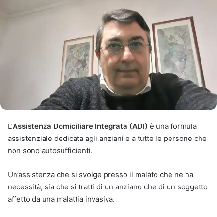
L’
Assistenza Domiciliare Integrata (ADI)
è una formula
assistenziale dedicata agli anziani e a tutte le persone che
non sono autosufficienti.
Un’assistenza che si svolge presso il malato che ne ha
necessità, sia che si tratti di un anziano che di un soggetto
affetto da una malattia invasiva.