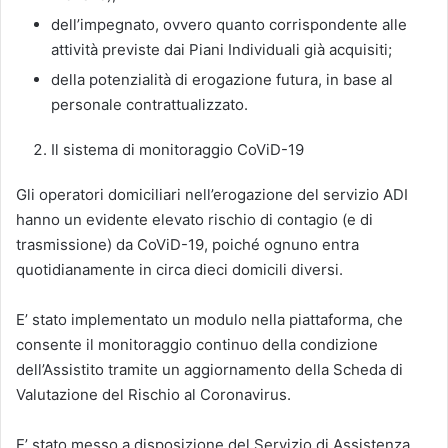
dell’impegnato, ovvero quanto corrispondente alle
attività previste dai Piani Individuali già acquisiti;
della potenzialità di erogazione futura, in base al
personale contrattualizzato.
Il sistema di monitoraggio CoViD-19
Gli operatori domiciliari nell’erogazione del servizio ADI
hanno un evidente elevato rischio di contagio (e di
trasmissione) da CoViD-19, poiché ognuno entra
quotidianamente in circa dieci domicili diversi.
E’ stato implementato un modulo nella piattaforma, che
consente il monitoraggio continuo della condizione
dell’Assistito tramite un aggiornamento della Scheda di
Valutazione del Rischio al Coronavirus.
E’ stato messo a disposizione del Servizio di Assistenza