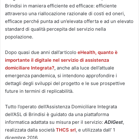
Brindisi in maniera efficiente ed efficace: efficiente
attraverso una riallocazione razionale di costi ed oneri,
efficace perché punta ad un’elevata offerta e ad un elevato
standard di qualità percepita del servizio nella
popolazione.
Dopo quasi due anni dall’articolo
eHealth, quanto è
importante il digitale nel servizio di assistenza
domiciliare Integrata?
,
anche alla luce dell’attuale
emergenza pandemica, si intendono approfondire i
dettagli degli sviluppi del progetto e le sue prospettive
future in termini di replicabilità.
Tutto l’operato dell’Assistenza Domiciliare Integrata
dell’ASL di Brindisi è guidato da una piattaforma
informatica adattata su misura per il servizio:
ADIGest
,
realizzata dalla società
THCS srl
, e utilizzata dall’ 1
dicembre 2016.