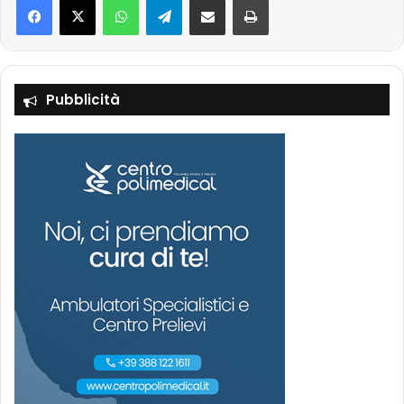
Pubblicità