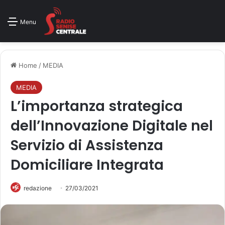
Menu
Home
/
MEDIA
MEDIA
L’importanza strategica
dell’Innovazione Digitale nel
Servizio di Assistenza
Domiciliare Integrata
redazione
27/03/2021