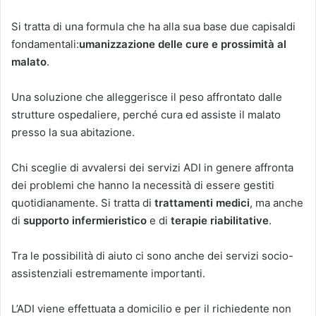
Si tratta di una formula che ha alla sua base due capisaldi
fondamentali:
umanizzazione delle cure e prossimità al
malato
.
Una soluzione che alleggerisce il peso affrontato dalle
strutture ospedaliere, perché cura ed assiste il malato
presso la sua abitazione.
Chi sceglie di avvalersi dei servizi ADI in genere affronta
dei problemi che hanno la necessità di essere gestiti
quotidianamente. Si tratta di
trattamenti medici
, ma anche
di
supporto infermieristico
e di
terapie riabilitative
.
Tra le possibilità di aiuto ci sono anche dei servizi socio-
assistenziali estremamente importanti.
L’ADI viene effettuata a domicilio e per il richiedente non