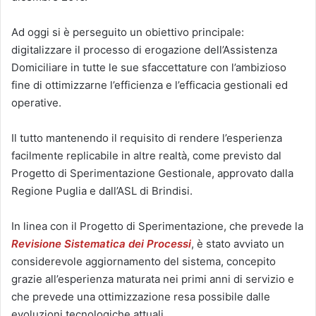
Ad oggi si è perseguito un obiettivo principale:
digitalizzare il processo di erogazione dell’Assistenza
Domiciliare in tutte le sue sfaccettature con l’ambizioso
fine di ottimizzarne l’efficienza e l’efficacia gestionali ed
operative.
Il tutto mantenendo il requisito di rendere l’esperienza
facilmente replicabile in altre realtà, come previsto dal
Progetto di Sperimentazione Gestionale, approvato dalla
Regione Puglia e dall’ASL di Brindisi.
In linea con il Progetto di Sperimentazione, che prevede la
Revisione Sistematica
dei Processi
, è stato avviato un
considerevole aggiornamento del sistema, concepito
grazie all’esperienza maturata nei primi anni di servizio e
che prevede una ottimizzazione resa possibile dalle
evoluzioni tecnologiche attuali.