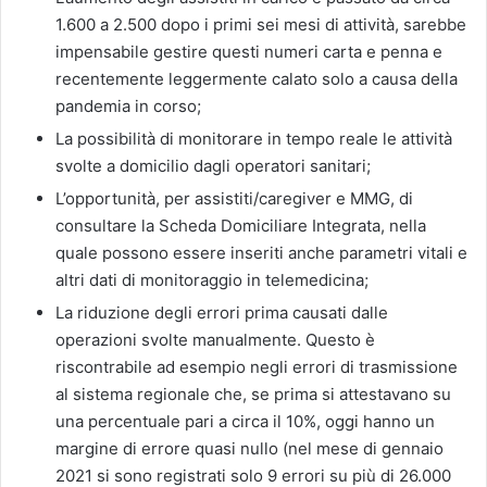
1.600 a 2.500 dopo i primi sei mesi di attività, sarebbe
impensabile gestire questi numeri carta e penna e
recentemente leggermente calato solo a causa della
pandemia in corso;
La possibilità di monitorare in tempo reale le attività
svolte a domicilio dagli operatori sanitari;
L’opportunità, per assistiti/caregiver e MMG, di
consultare la Scheda Domiciliare Integrata, nella
quale possono essere inseriti anche parametri vitali e
altri dati di monitoraggio in telemedicina;
La riduzione degli errori prima causati dalle
operazioni svolte manualmente. Questo è
riscontrabile ad esempio negli errori di trasmissione
al sistema regionale che, se prima si attestavano su
una percentuale pari a circa il 10%, oggi hanno un
margine di errore quasi nullo (nel mese di gennaio
2021 si sono registrati solo 9 errori su più di 26.000