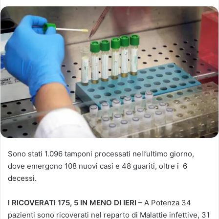
Sono stati 1.096 tamponi processati nell’ultimo giorno,
dove emergono 108 nuovi casi e 48 guariti, oltre i 6
decessi.
I RICOVERATI 175, 5 IN MENO DI IERI
– A Potenza 34
pazienti sono ricoverati nel reparto di Malattie infettive, 31