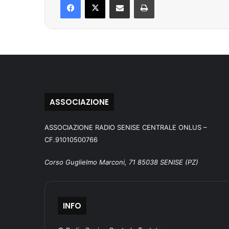
ASSOCIAZIONE
ASSOCIAZIONE RADIO SENISE CENTRALE ONLUS –
CF.91010500766
Corso Guglielmo Marconi, 71 85038 SENISE (PZ)
INFO