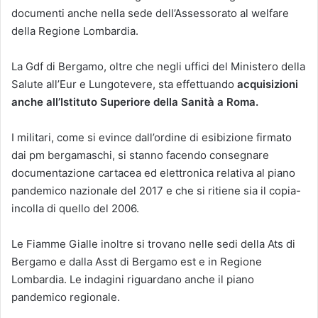
documenti anche nella sede dell’Assessorato al welfare
della Regione Lombardia.
La Gdf di Bergamo, oltre che negli uffici del Ministero della
Salute all’Eur e Lungotevere, sta effettuando
acquisizioni
anche all’Istituto Superiore della Sanità a Roma.
I militari, come si evince dall’ordine di esibizione firmato
dai pm bergamaschi, si stanno facendo consegnare
documentazione cartacea ed elettronica relativa al piano
pandemico nazionale del 2017 e che si ritiene sia il copia-
incolla di quello del 2006.
Le Fiamme Gialle inoltre si trovano nelle sedi della Ats di
Bergamo e dalla Asst di Bergamo est e in Regione
Lombardia. Le indagini riguardano anche il piano
pandemico regionale.