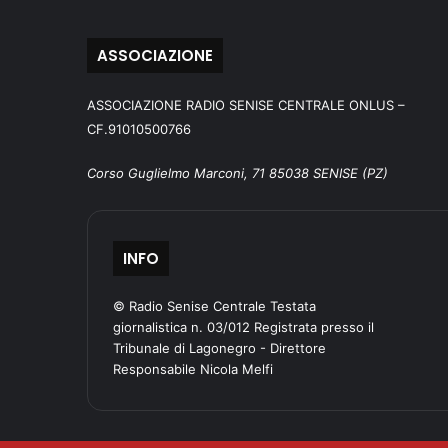
ASSOCIAZIONE
ASSOCIAZIONE RADIO SENISE CENTRALE ONLUS –
CF.91010500766
Corso Guglielmo Marconi, 71 85038 SENISE (PZ)
INFO
© Radio Senise Centrale Testata
giornalistica n. 03/012 Registrata presso il
Tribunale di Lagonegro - Direttore
Responsabile Nicola Melfi