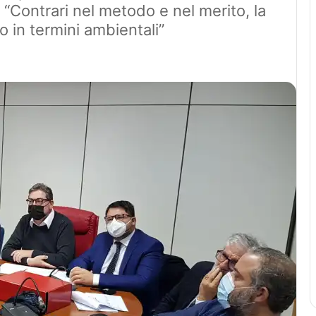
i: “Contrari nel metodo e nel merito, la
o in termini ambientali”