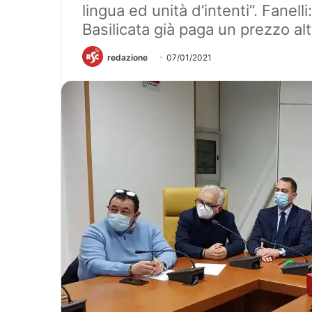
lingua ed unità d’intenti”. Fanell
Basilicata già paga un prezzo alt
redazione
07/01/2021