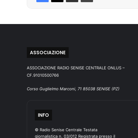
ASSOCIAZIONE
ASSOCIAZIONE RADIO SENISE CENTRALE ONLUS –
CF.91010500766
Corso Guglielmo Marconi, 71 85038 SENISE (PZ)
INFO
© Radio Senise Centrale Testata
giornalistica n. 03/012 Registrata presso il