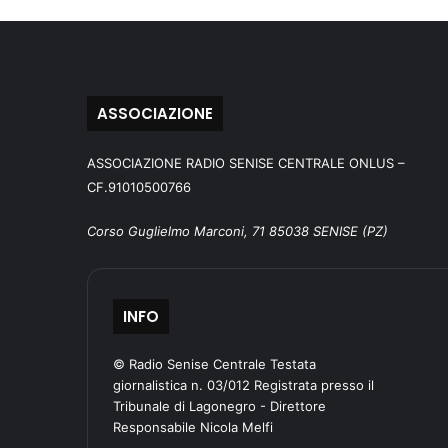
ASSOCIAZIONE
ASSOCIAZIONE RADIO SENISE CENTRALE ONLUS –
CF.91010500766
Corso Guglielmo Marconi, 71 85038 SENISE (PZ)
INFO
© Radio Senise Centrale Testata
giornalistica n. 03/012 Registrata presso il
Tribunale di Lagonegro - Direttore
Responsabile Nicola Melfi