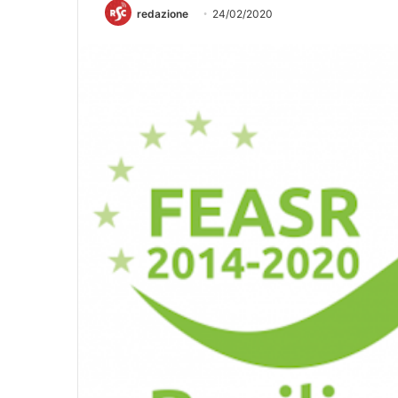
redazione
24/02/2020