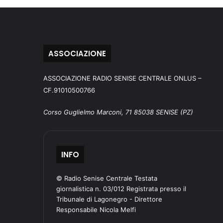
ASSOCIAZIONE
ASSOCIAZIONE RADIO SENISE CENTRALE ONLUS –
CF.91010500766
Corso Guglielmo Marconi, 71 85038 SENISE (PZ)
INFO
© Radio Senise Centrale Testata
giornalistica n. 03/012 Registrata presso il
Tribunale di Lagonegro - Direttore
Responsabile Nicola Melfi