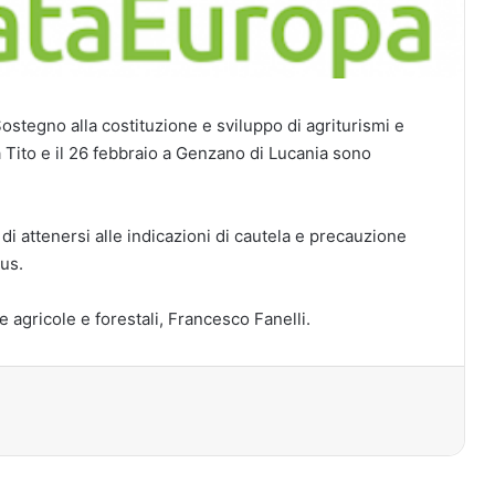
Sostegno alla costituzione e sviluppo di agriturismi e
 a Tito e il 26 febbraio a Genzano di Lucania sono
di attenersi alle indicazioni di cautela e precauzione
us.
 agricole e forestali, Francesco Fanelli.