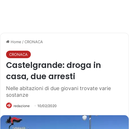
Home
/
CRONACA
CRONACA
Castelgrande: droga in
casa, due arresti
Nelle abitazioni di due giovani trovate varie
sostanze
redazione
10/02/2020