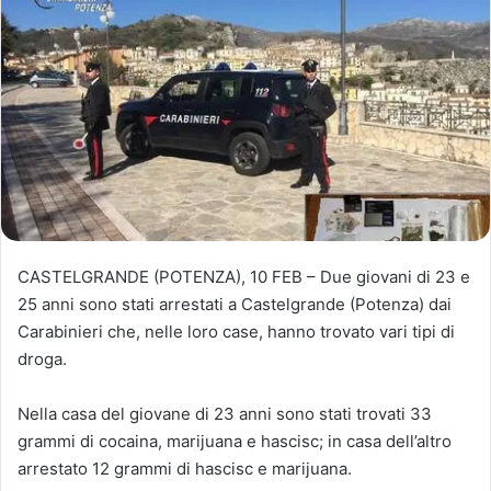
CASTELGRANDE (POTENZA), 10 FEB – Due giovani di 23 e
25 anni sono stati arrestati a Castelgrande (Potenza) dai
Carabinieri che, nelle loro case, hanno trovato vari tipi di
droga.
Nella casa del giovane di 23 anni sono stati trovati 33
grammi di cocaina, marijuana e hascisc; in casa dell’altro
arrestato 12 grammi di hascisc e marijuana.