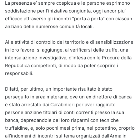
La presenza e’ sempre cospicua e le persone esprimono
soddisfazione per l’iniziativa congiunta, oggi ancor piu’
efficace attraverso gli incontri “porta a porta” con ciascun
anziano delle numerose comunità locali.
Alle attività di controllo del territorio e di sensibilizzazione
in loro favore, si aggiunge, al verificarsi delle truffe, una
intensa azione investigativa, d’intesa con le Procure della
Repubblica competenti, di modo da poter scoprire i
responsabili.
Difatti, per ultimo, un importante risultato è stato
perseguito in area materana, ove un ex direttore di banca
è stato arrestato dai Carabinieri per aver raggirato
persone anziane titolari di conti correnti presso la sua
banca, depredandole dei loro risparmi con tecniche
truffaldine, e, solo pochi mesi prima, nel potentino, proprio
all’indomani di incontri sul tema organizzati dall’Arma in