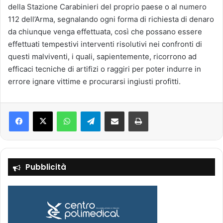
della Stazione Carabinieri del proprio paese o al numero
112 dell’Arma, segnalando ogni forma di richiesta di denaro
da chiunque venga effettuata, così che possano essere
effettuati tempestivi interventi risolutivi nei confronti di
questi malviventi, i quali, sapientemente, ricorrono ad
efficaci tecniche di artifizi o raggiri per poter indurre in
errore ignare vittime e procurarsi ingiusti profitti.
Facebook
X
WhatsApp
Telegram
Condividi via mail
Stampa
Pubblicità