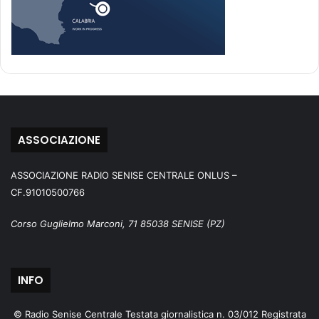
ASSOCIAZIONE
ASSOCIAZIONE RADIO SENISE CENTRALE ONLUS –
CF.91010500766
Corso Guglielmo Marconi, 71 85038 SENISE (PZ)
INFO
© Radio Senise Centrale Testata giornalistica n. 03/012 Registrata