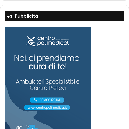
Pubblicità