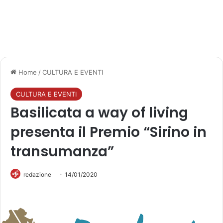
Home
/
CULTURA E EVENTI
CULTURA E EVENTI
Basilicata a way of living
presenta il Premio “Sirino in
transumanza”
redazione
14/01/2020