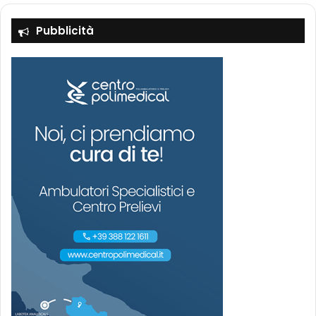
Pubblicità