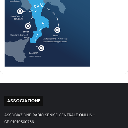
ASSOCIAZIONE
ASSOCIAZIONE RADIO SENISE CENTRALE ONLUS –
CF.91010500766