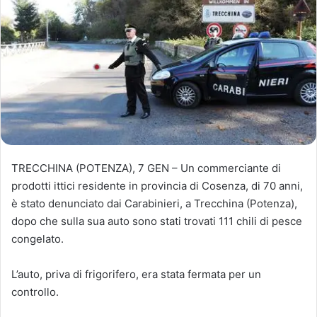
TRECCHINA (POTENZA), 7 GEN – Un commerciante di
prodotti ittici residente in provincia di Cosenza, di 70 anni,
è stato denunciato dai Carabinieri, a Trecchina (Potenza),
dopo che sulla sua auto sono stati trovati 111 chili di pesce
congelato.
L’auto, priva di frigorifero, era stata fermata per un
controllo.